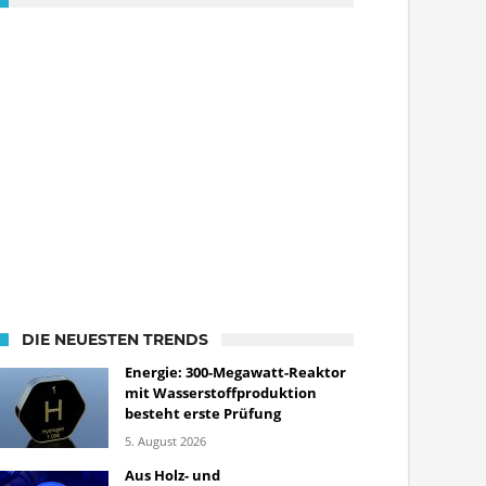
DIE NEUESTEN TRENDS
Energie: 300-Megawatt-Reaktor
mit Wasserstoffproduktion
besteht erste Prüfung
5. August 2026
Aus Holz- und