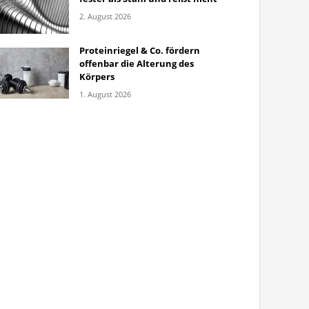
2. August 2026
Proteinriegel & Co. fördern
offenbar die Alterung des
Körpers
1. August 2026