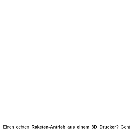
Einen echten
Raketen-Antrieb aus einem 3D Drucker
? Geht