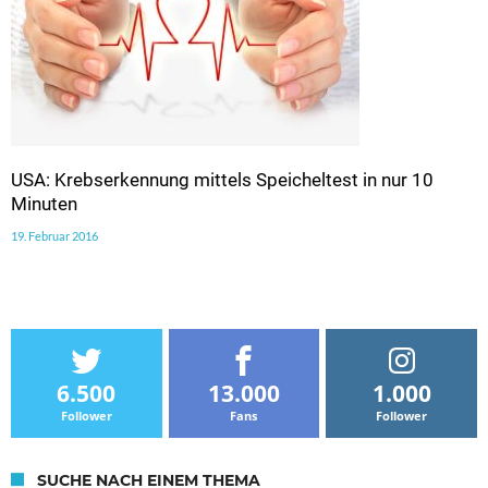
USA: Krebserkennung mittels Speicheltest in nur 10
Minuten
19. Februar 2016
6.500
13.000
1.000
Follower
Fans
Follower
SUCHE NACH EINEM THEMA