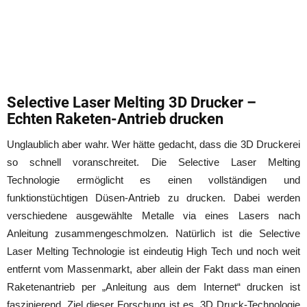
Selective Laser Melting 3D Drucker –
Echten Raketen-Antrieb drucken
Unglaublich aber wahr. Wer hätte gedacht, dass die 3D Druckerei
so schnell voranschreitet. Die Selective Laser Melting
Technologie ermöglicht es einen vollständigen und
funktionstüchtigen Düsen-Antrieb zu drucken. Dabei werden
verschiedene ausgewählte Metalle via eines Lasers nach
Anleitung zusammengeschmolzen. Natürlich ist die Selective
Laser Melting Technologie ist eindeutig High Tech und noch weit
entfernt vom Massenmarkt, aber allein der Fakt dass man einen
Raketenantrieb per „Anleitung aus dem Internet“ drucken ist
faszinierend. Ziel dieser Forschung ist es, 3D Druck-Technologie