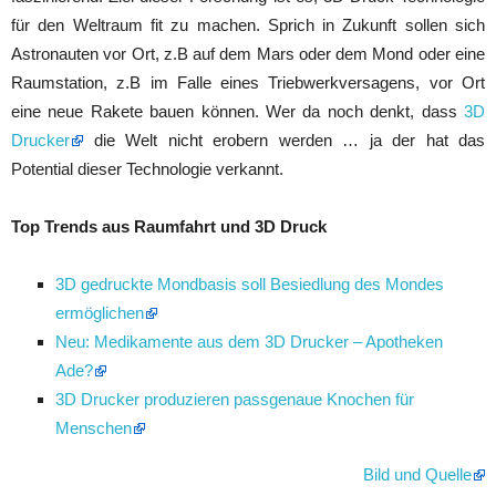
für den Weltraum fit zu machen. Sprich in Zukunft sollen sich
Astronauten vor Ort, z.B auf dem Mars oder dem Mond oder eine
Raumstation, z.B im Falle eines Triebwerkversagens, vor Ort
eine neue Rakete bauen können. Wer da noch denkt, dass
3D
Drucker
die Welt nicht erobern werden … ja der hat das
Potential dieser Technologie verkannt.
Top Trends aus Raumfahrt und 3D Druck
3D gedruckte Mondbasis soll Besiedlung des Mondes
ermöglichen
Neu: Medikamente aus dem 3D Drucker – Apotheken
Ade?
3D Drucker produzieren passgenaue Knochen für
Menschen
Bild und Quelle