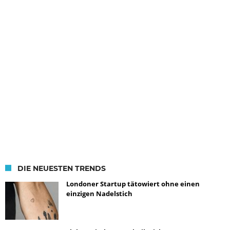
DIE NEUESTEN TRENDS
Londoner Startup tätowiert ohne einen
einzigen Nadelstich