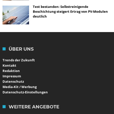
Test bestanden: Selbstreinigende
Beschichtung steigert Ertrag von PV-Modulen
deutlich
ÜBER UNS
Trends der Zukunft
Kontakt
Redaktion
Impressum
Datenschutz
Media-Kit / Werbung
Datenschutz-Einstellungen
WEITERE ANGEBOTE