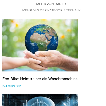
MEHR VON BART R.
MEHR AUS DER KATEGORIE TECHNIK
Eco-Bike: Heimtrainer als Waschmaschine
29. Februar 2016