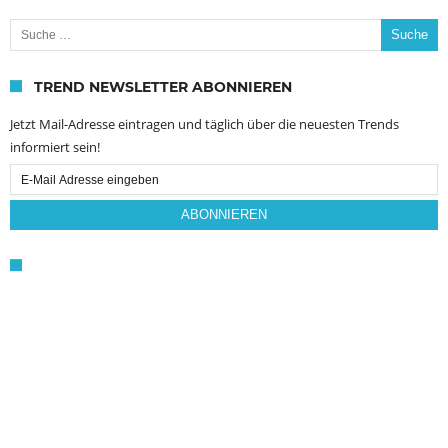
Suche nach:
TREND NEWSLETTER ABONNIEREN
Jetzt Mail-Adresse eintragen und täglich über die neuesten Trends
informiert sein!
Email
Subscription
ABONNIEREN