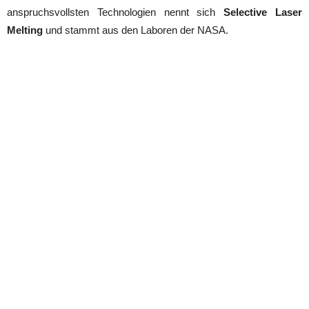
anspruchsvollsten Technologien nennt sich
Selective Laser
Melting
und stammt aus den Laboren der NASA.