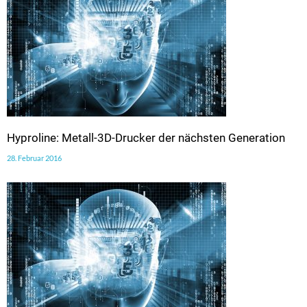
Hyproline: Metall-3D-Drucker der nächsten Generation
28. Februar 2016