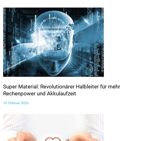
Super Material: Revolutionärer Halbleiter für mehr
Rechenpower und Akkulaufzeit
19. Februar 2016