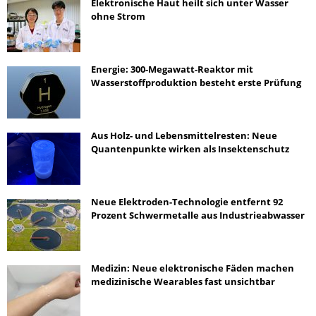
Elektronische Haut heilt sich unter Wasser
ohne Strom
Energie: 300-Megawatt-Reaktor mit
Wasserstoffproduktion besteht erste Prüfung
Aus Holz- und Lebensmittelresten: Neue
Quantenpunkte wirken als Insektenschutz
Neue Elektroden-Technologie entfernt 92
Prozent Schwermetalle aus Industrieabwasser
Medizin: Neue elektronische Fäden machen
medizinische Wearables fast unsichtbar