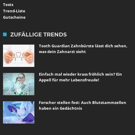
Tests
Trend-Liste
Gutscheine
ZUFÄLLIGE TRENDS
Tooth Guardian Zahnbürste lässt dich sehen,
was dein Zahnarzt sieht
Einfach mal wieder krass fröhlich sein? Ein
Appell für mehr Lebensfreude!
Forscher stellen fest: Auch Blutstammzellen
haben ein Gedächtnis