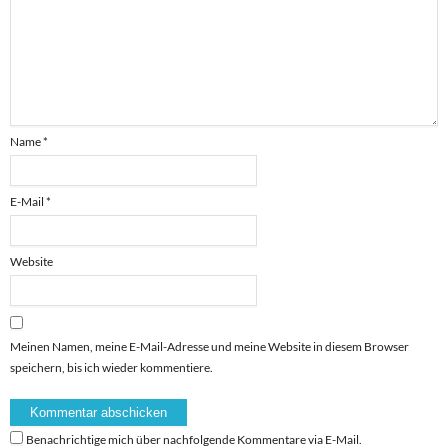
Name
*
E-Mail
*
Website
Meinen Namen, meine E-Mail-Adresse und meine Website in diesem Browser
speichern, bis ich wieder kommentiere.
Benachrichtige mich über nachfolgende Kommentare via E-Mail.