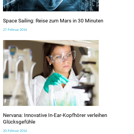
Space Sailing: Reise zum Mars in 30 Minuten
27. Februar 2016
Nervana: Innovative In-Ear-Kopfhörer verleihen
Glücksgefühle
20. Februar 2016