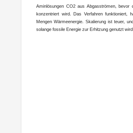
Aminlösungen CO2 aus Abgasströmen, bevor da
konzentriert wird. Das Verfahren funktioniert,
Mengen Wärmeenergie. Skalierung ist teuer, un
solange fossile Energie zur Erhitzung genutzt wird