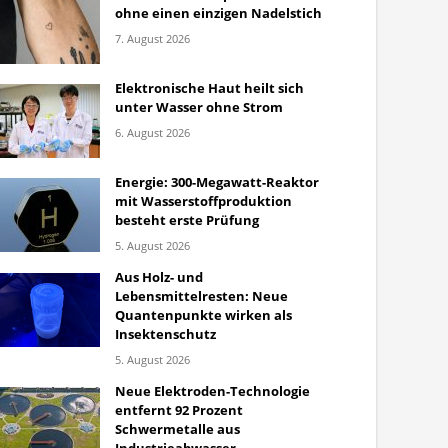
ohne einen einzigen Nadelstich
7. August 2026
Elektronische Haut heilt sich
unter Wasser ohne Strom
6. August 2026
Energie: 300-Megawatt-Reaktor
mit Wasserstoffproduktion
besteht erste Prüfung
5. August 2026
Aus Holz- und
Lebensmittelresten: Neue
Quantenpunkte wirken als
Insektenschutz
5. August 2026
Neue Elektroden-Technologie
entfernt 92 Prozent
Schwermetalle aus