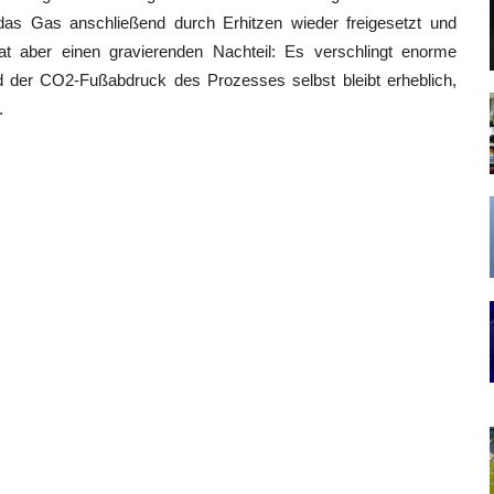
s Gas anschließend durch Erhitzen wieder freigesetzt und
 hat aber einen gravierenden Nachteil: Es verschlingt enorme
d der CO2-Fußabdruck des Prozesses selbst bleibt erheblich,
.