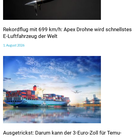
Rekordflug mit 699 km/h: Apex Drohne wird schnellstes
E-Luftfahrzeug der Welt
1. August 2026
Ausgetrickst: Darum kann der 3-Euro-Zoll für Temu-