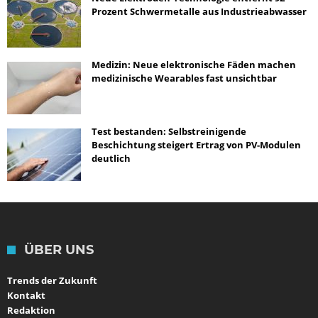
Prozent Schwermetalle aus Industrieabwasser
Medizin: Neue elektronische Fäden machen
medizinische Wearables fast unsichtbar
Test bestanden: Selbstreinigende
Beschichtung steigert Ertrag von PV-Modulen
deutlich
ÜBER UNS
Trends der Zukunft
Kontakt
Redaktion