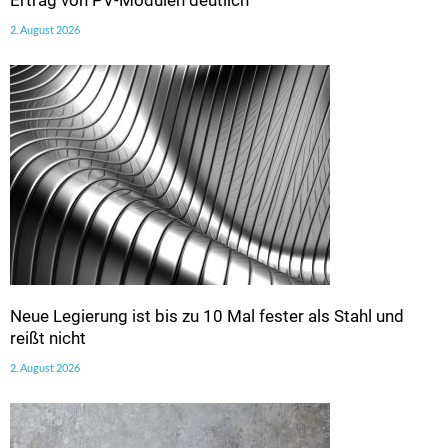
Ertrag von PV-Modulen deutlich
2. August 2026
Neue Legierung ist bis zu 10 Mal fester als Stahl und
reißt nicht
2. August 2026