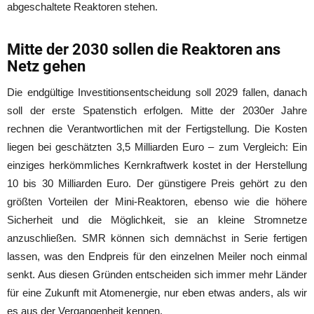
abgeschaltete Reaktoren stehen.
Mitte der 2030 sollen die Reaktoren ans
Netz gehen
Die endgültige Investitionsentscheidung soll 2029 fallen, danach
soll der erste Spatenstich erfolgen. Mitte der 2030er Jahre
rechnen die Verantwortlichen mit der Fertigstellung. Die Kosten
liegen bei geschätzten 3,5 Milliarden Euro – zum Vergleich: Ein
einziges herkömmliches Kernkraftwerk kostet in der Herstellung
10 bis 30 Milliarden Euro. Der günstigere Preis gehört zu den
größten Vorteilen der Mini-Reaktoren, ebenso wie die höhere
Sicherheit und die Möglichkeit, sie an kleine Stromnetze
anzuschließen. SMR können sich demnächst in Serie fertigen
lassen, was den Endpreis für den einzelnen Meiler noch einmal
senkt. Aus diesen Gründen entscheiden sich immer mehr Länder
für eine Zukunft mit Atomenergie, nur eben etwas anders, als wir
es aus der Vergangenheit kennen.