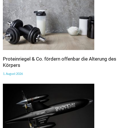
Proteinriegel & Co. fördern offenbar die Alterung des
Körpers
1. August 2026