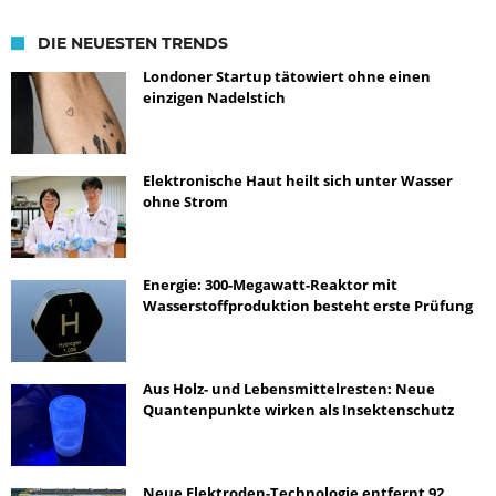
DIE NEUESTEN TRENDS
Londoner Startup tätowiert ohne einen
einzigen Nadelstich
Elektronische Haut heilt sich unter Wasser
ohne Strom
Energie: 300-Megawatt-Reaktor mit
Wasserstoffproduktion besteht erste Prüfung
Aus Holz- und Lebensmittelresten: Neue
Quantenpunkte wirken als Insektenschutz
Neue Elektroden-Technologie entfernt 92