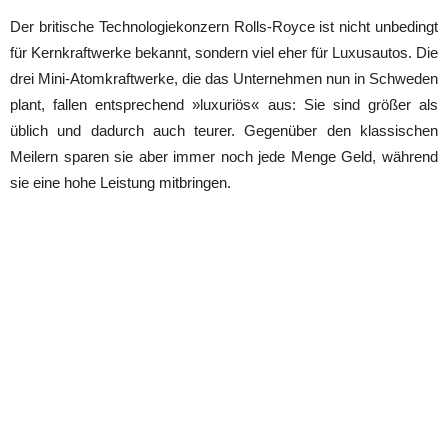
Der britische Technologiekonzern Rolls-Royce ist nicht unbedingt
für Kernkraftwerke bekannt, sondern viel eher für Luxusautos. Die
drei Mini-Atomkraftwerke, die das Unternehmen nun in Schweden
plant, fallen entsprechend »luxuriös« aus: Sie sind größer als
üblich und dadurch auch teurer. Gegenüber den klassischen
Meilern sparen sie aber immer noch jede Menge Geld, während
sie eine hohe Leistung mitbringen.