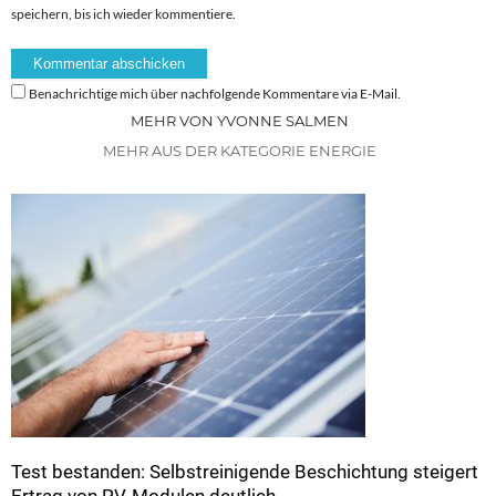
speichern, bis ich wieder kommentiere.
Benachrichtige mich über nachfolgende Kommentare via E-Mail.
MEHR VON YVONNE SALMEN
MEHR AUS DER KATEGORIE ENERGIE
Test bestanden: Selbstreinigende Beschichtung steigert