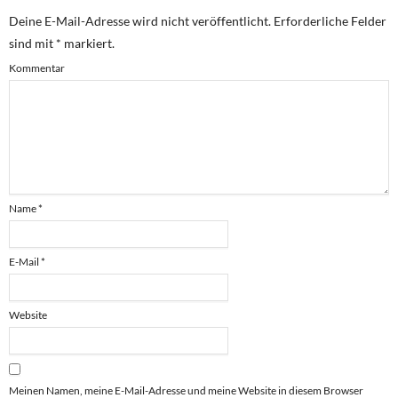
Deine E-Mail-Adresse wird nicht veröffentlicht.
Erforderliche Felder
sind mit
*
markiert.
Kommentar
Name
*
E-Mail
*
Website
Meinen Namen, meine E-Mail-Adresse und meine Website in diesem Browser