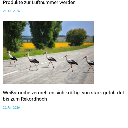
Produkte zur Luftnummer werden
26. Juli 2026
Weißstörche vermehren sich kräftig: von stark gefährdet
bis zum Rekordhoch
26. Juli 2026