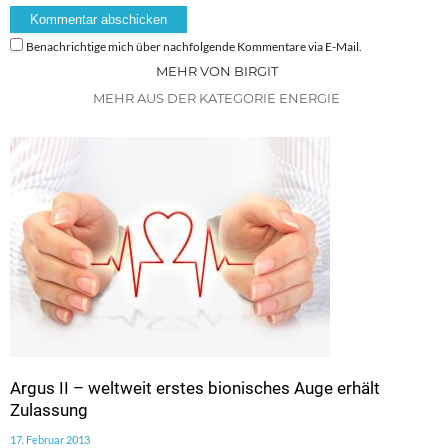
Benachrichtige mich über nachfolgende Kommentare via E-Mail.
MEHR VON BIRGIT
MEHR AUS DER KATEGORIE ENERGIE
Argus II – weltweit erstes bionisches Auge erhält
Zulassung
17. Februar 2013