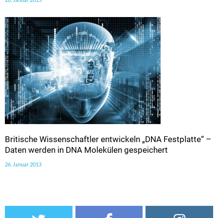
Britische Wissenschaftler entwickeln „DNA Festplatte“ –
Daten werden in DNA Molekülen gespeichert
26. Januar 2013