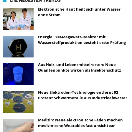
DIE NEUESTEN TRENDS
Elektronische Haut heilt sich unter Wasser
ohne Strom
Energie: 300-Megawatt-Reaktor mit
Wasserstoffproduktion besteht erste Prüfung
Aus Holz- und Lebensmittelresten: Neue
Quantenpunkte wirken als Insektenschutz
Neue Elektroden-Technologie entfernt 92
Prozent Schwermetalle aus Industrieabwasser
Medizin: Neue elektronische Fäden machen
medizinische Wearables fast unsichtbar