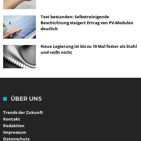
Test bestanden: Selbstreinigende
Beschichtung steigert Ertrag von PV-Modulen
deutlich
Neue Legierung ist bis zu 10 Mal fester als Stahl
und reißt nicht
ÜBER UNS
Trends der Zukunft
Kontakt
Redaktion
Impressum
Datenschutz