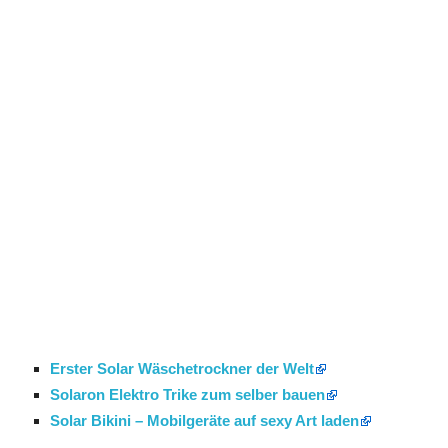
Erster Solar Wäschetrockner der Welt
Solaron Elektro Trike zum selber bauen
Solar Bikini – Mobilgeräte auf sexy Art laden