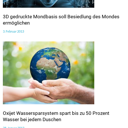
3D gedruckte Mondbasis soll Besiedlung des Mondes
ermöglichen
3. Februar 2013
Oxijet Wassersparsystem spart bis zu 50 Prozent
Wasser bei jedem Duschen
28. Januar 2013