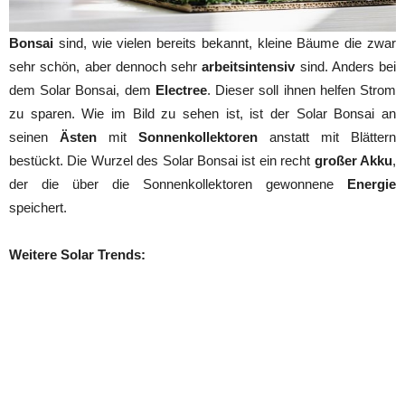
Bonsai
sind, wie vielen bereits bekannt, kleine Bäume die zwar
sehr schön, aber dennoch sehr
arbeitsintensiv
sind. Anders bei
dem Solar Bonsai, dem
Electree
. Dieser soll ihnen helfen Strom
zu sparen. Wie im Bild zu sehen ist, ist der Solar Bonsai an
seinen
Ästen
mit
Sonnenkollektoren
anstatt mit Blättern
bestückt. Die Wurzel des Solar Bonsai ist ein recht
großer Akku
,
der die über die Sonnenkollektoren gewonnene
Energie
speichert.
Weitere Solar Trends: