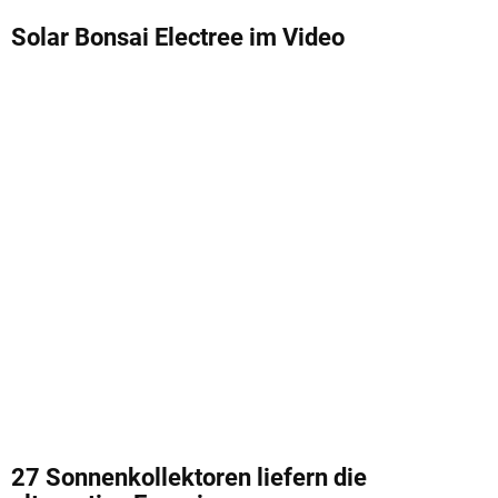
Solar Bonsai Electree im Video
27 Sonnenkollektoren liefern die