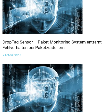
DropTag Sensor – Paket Monitoring System enttarnt
Fehlverhalten bei Paketzustellern
9. Februar 2013