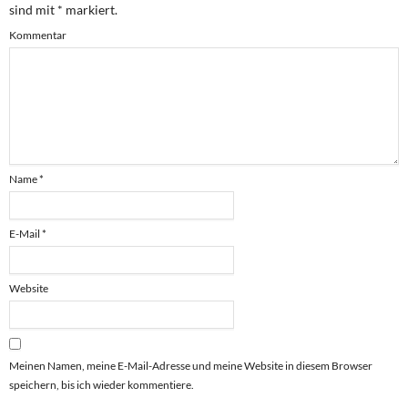
sind mit
*
markiert.
Kommentar
Name
*
E-Mail
*
Website
Meinen Namen, meine E-Mail-Adresse und meine Website in diesem Browser
speichern, bis ich wieder kommentiere.