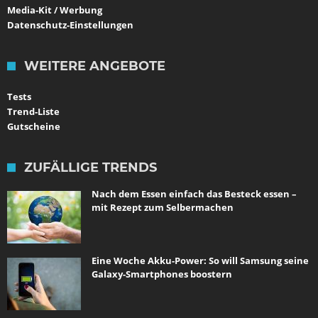
Media-Kit / Werbung
Datenschutz-Einstellungen
WEITERE ANGEBOTE
Tests
Trend-Liste
Gutscheine
ZUFÄLLIGE TRENDS
Nach dem Essen einfach das Besteck essen –
mit Rezept zum Selbermachen
Eine Woche Akku-Power: So will Samsung seine
Galaxy-Smartphones boostern