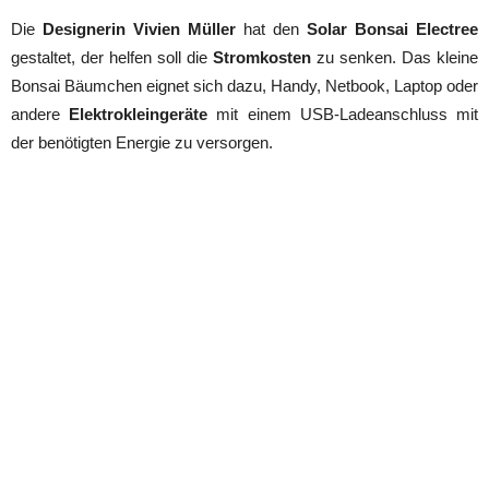
Die
Designerin Vivien Müller
hat den
Solar Bonsai Electree
gestaltet, der helfen soll die
Stromkosten
zu senken. Das kleine
Bonsai Bäumchen eignet sich dazu, Handy, Netbook, Laptop oder
andere
Elektrokleingeräte
mit einem USB-Ladeanschluss mit
der benötigten Energie zu versorgen.