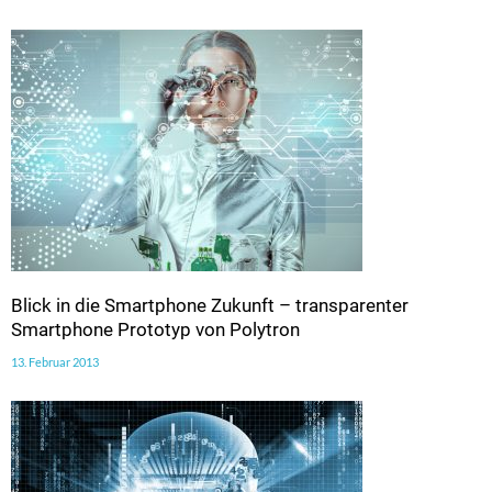
Blick in die Smartphone Zukunft – transparenter
Smartphone Prototyp von Polytron
13. Februar 2013