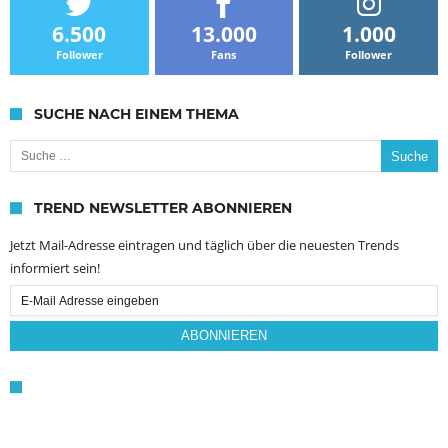
6.500
13.000
1.000
Follower
Fans
Follower
SUCHE NACH EINEM THEMA
Suche nach:
TREND NEWSLETTER ABONNIEREN
Jetzt Mail-Adresse eintragen und täglich über die neuesten Trends
informiert sein!
Email
Subscription
ABONNIEREN