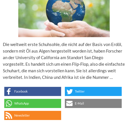
Die weltweit erste Schuhsohle, die nicht auf der Basis von Erdöl,
sondern mit Öl aus Algen hergestellt worden ist, haben Forscher
an der University of California am Standort San Diego
vorgestellt. Es handelt sich um einen Flip-Flop, also die einfachste
Schuhart, die man sich vorstellen kann. Sie ist allerdings weit
verbreitet. In Indien, China und Afrika ist sie die Nummer …
Facebook
Twitter
WhatsApp
E-Mail
Newsletter