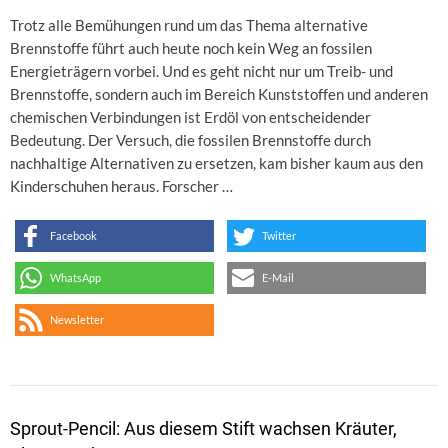
Trotz alle Bemühungen rund um das Thema alternative
Brennstoffe führt auch heute noch kein Weg an fossilen
Energieträgern vorbei. Und es geht nicht nur um Treib- und
Brennstoffe, sondern auch im Bereich Kunststoffen und anderen
chemischen Verbindungen ist Erdöl von entscheidender
Bedeutung. Der Versuch, die fossilen Brennstoffe durch
nachhaltige Alternativen zu ersetzen, kam bisher kaum aus den
Kinderschuhen heraus. Forscher …
Facebook
Twitter
WhatsApp
E-Mail
Newsletter
Sprout-Pencil: Aus diesem Stift wachsen Kräuter,