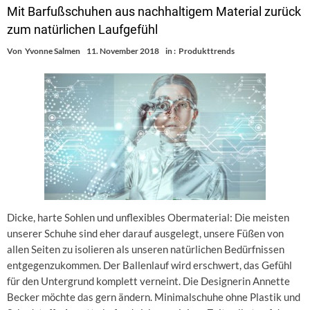
Mit Barfußschuhen aus nachhaltigem Material zurück
zum natürlichen Laufgefühl
Von
Yvonne Salmen
11. November 2018
in :
Produkttrends
Dicke, harte Sohlen und unflexibles Obermaterial: Die meisten
unserer Schuhe sind eher darauf ausgelegt, unsere Füßen von
allen Seiten zu isolieren als unseren natürlichen Bedürfnissen
entgegenzukommen. Der Ballenlauf wird erschwert, das Gefühl
für den Untergrund komplett verneint. Die Designerin Annette
Becker möchte das gern ändern. Minimalschuhe ohne Plastik und