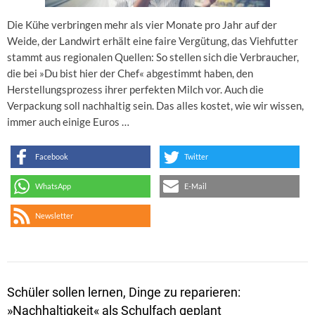
Die Kühe verbringen mehr als vier Monate pro Jahr auf der
Weide, der Landwirt erhält eine faire Vergütung, das Viehfutter
stammt aus regionalen Quellen: So stellen sich die Verbraucher,
die bei »Du bist hier der Chef« abgestimmt haben, den
Herstellungsprozess ihrer perfekten Milch vor. Auch die
Verpackung soll nachhaltig sein. Das alles kostet, wie wir wissen,
immer auch einige Euros …
Facebook
Twitter
WhatsApp
E-Mail
Newsletter
Schüler sollen lernen, Dinge zu reparieren:
»Nachhaltigkeit« als Schulfach geplant