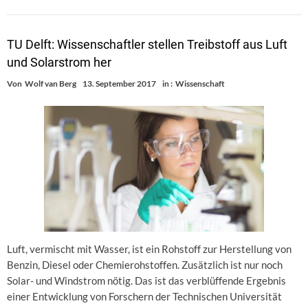
TU Delft: Wissenschaftler stellen Treibstoff aus Luft
und Solarstrom her
Von
Wolf van Berg
13. September 2017
in :
Wissenschaft
Luft, vermischt mit Wasser, ist ein Rohstoff zur Herstellung von
Benzin, Diesel oder Chemierohstoffen. Zusätzlich ist nur noch
Solar- und Windstrom nötig. Das ist das verblüffende Ergebnis
einer Entwicklung von Forschern der Technischen Universität