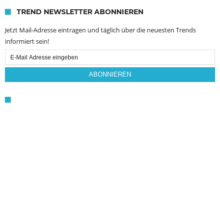
TREND NEWSLETTER ABONNIEREN
Jetzt Mail-Adresse eintragen und täglich über die neuesten Trends
informiert sein!
Email
Subscription
ABONNIEREN