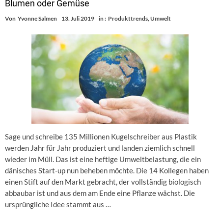
Blumen oder Gemüse
Von
Yvonne Salmen
13. Juli 2019
in :
Produkttrends
,
Umwelt
Sage und schreibe 135 Millionen Kugelschreiber aus Plastik
werden Jahr für Jahr produziert und landen ziemlich schnell
wieder im Müll. Das ist eine heftige Umweltbelastung, die ein
dänisches Start-up nun beheben möchte. Die 14 Kollegen haben
einen Stift auf den Markt gebracht, der vollständig biologisch
abbaubar ist und aus dem am Ende eine Pflanze wächst. Die
ursprüngliche Idee stammt aus …