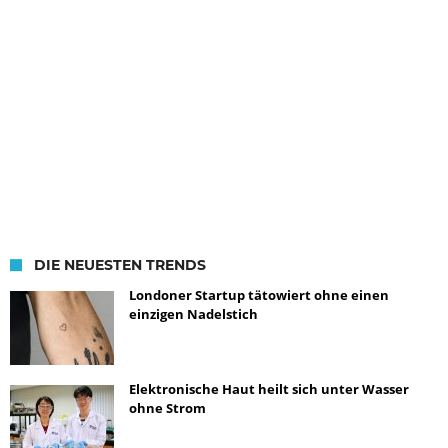
DIE NEUESTEN TRENDS
Londoner Startup tätowiert ohne einen
einzigen Nadelstich
Elektronische Haut heilt sich unter Wasser
ohne Strom