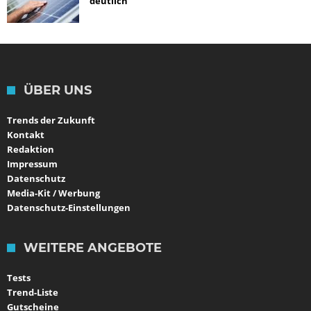
deutlich
ÜBER UNS
Trends der Zukunft
Kontakt
Redaktion
Impressum
Datenschutz
Media-Kit / Werbung
Datenschutz-Einstellungen
WEITERE ANGEBOTE
Tests
Trend-Liste
Gutscheine