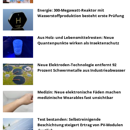
Energie: 300-Megawatt-Reaktor mit
Wasserstoffproduktion besteht erste Prüfung
Aus Holz- und Lebensmittelresten: Neue
Quantenpunkte wirken als Insektenschutz
Neue Elektroden-Technologie entfernt 92
Prozent Schwermetalle aus Industrieabwasser
Medizin: Neue elektronische Fäden machen
medizinische Wearables fast unsichtbar
Test bestanden: Selbstreinigende
Beschichtung steigert Ertrag von PV-Modulen