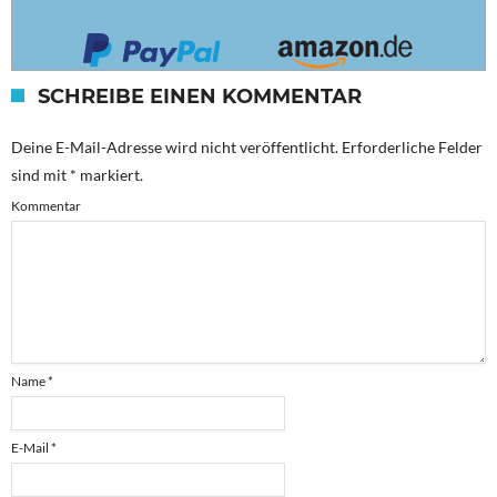
SCHREIBE EINEN KOMMENTAR
Deine E-Mail-Adresse wird nicht veröffentlicht.
Erforderliche Felder
sind mit
*
markiert.
Kommentar
Name
*
E-Mail
*