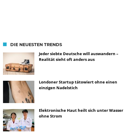
DIE NEUESTEN TRENDS
Jeder siebte Deutsche will auswandern –
Realität sieht oft anders aus
Londoner Startup tätowiert ohne einen
einzigen Nadelstich
Elektronische Haut heilt sich unter Wasser
ohne Strom