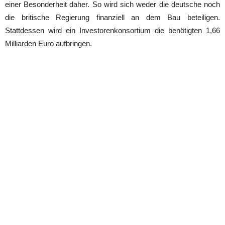
einer Besonderheit daher. So wird sich weder die deutsche noch
die britische Regierung finanziell an dem Bau beteiligen.
Stattdessen wird ein Investorenkonsortium die benötigten 1,66
Milliarden Euro aufbringen.