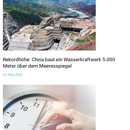
Rekordhöhe: China baut ein Wasserkraftwerk 5.000
Meter über dem Meeresspiegel
21. März 2023