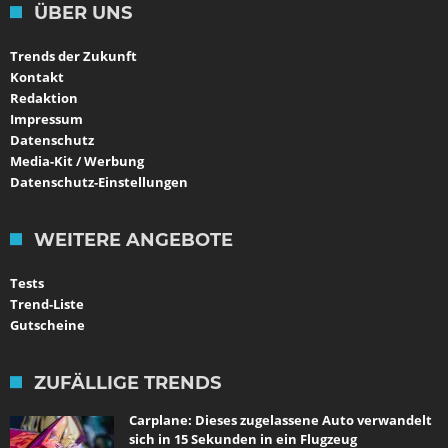
ÜBER UNS
Trends der Zukunft
Kontakt
Redaktion
Impressum
Datenschutz
Media-Kit / Werbung
Datenschutz-Einstellungen
WEITERE ANGEBOTE
Tests
Trend-Liste
Gutscheine
ZUFÄLLIGE TRENDS
Carplane: Dieses zugelassene Auto verwandelt
sich in 15 Sekunden in ein Flugzeug