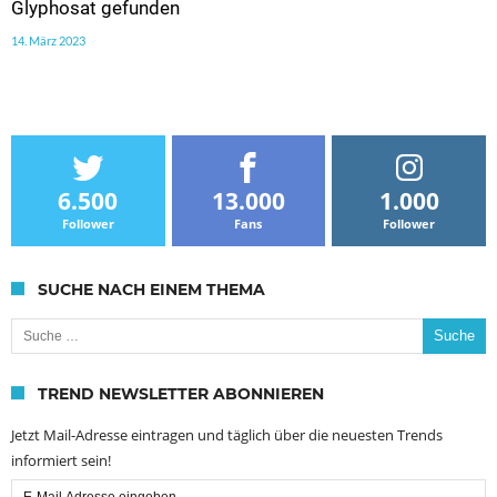
Glyphosat gefunden
14. März 2023
6.500
13.000
1.000
Follower
Fans
Follower
SUCHE NACH EINEM THEMA
Suche nach:
TREND NEWSLETTER ABONNIEREN
Jetzt Mail-Adresse eintragen und täglich über die neuesten Trends
informiert sein!
Email