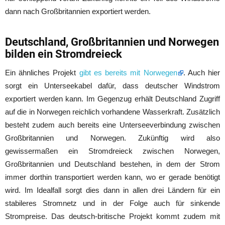
dann nach Großbritannien exportiert werden.
Deutschland, Großbritannien und Norwegen
bilden ein Stromdreieck
Ein ähnliches Projekt
gibt es bereits mit Norwegen
. Auch hier
sorgt ein Unterseekabel dafür, dass deutscher Windstrom
exportiert werden kann. Im Gegenzug erhält Deutschland Zugriff
auf die in Norwegen reichlich vorhandene Wasserkraft. Zusätzlich
besteht zudem auch bereits eine Unterseeverbindung zwischen
Großbritannien und Norwegen. Zukünftig wird also
gewissermaßen ein Stromdreieck zwischen Norwegen,
Großbritannien und Deutschland bestehen, in dem der Strom
immer dorthin transportiert werden kann, wo er gerade benötigt
wird. Im Idealfall sorgt dies dann in allen drei Ländern für ein
stabileres Stromnetz und in der Folge auch für sinkende
Strompreise. Das deutsch-britische Projekt kommt zudem mit