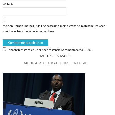
Website
Meinen Namen, meine E-Mail-Adresse und meine Website in diesem Browser
speichern, bis ich wieder kommentiere.
Benachrichtige mich über nachfolgende Kommentare via E-Mail.
MEHR VON MAX L.
MEHR AUS DER KATEGORIE ENERGIE