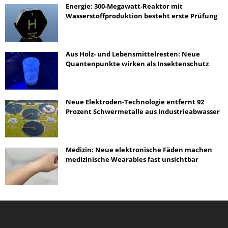
Energie: 300-Megawatt-Reaktor mit
Wasserstoffproduktion besteht erste Prüfung
Aus Holz- und Lebensmittelresten: Neue
Quantenpunkte wirken als Insektenschutz
Neue Elektroden-Technologie entfernt 92
Prozent Schwermetalle aus Industrieabwasser
Medizin: Neue elektronische Fäden machen
medizinische Wearables fast unsichtbar