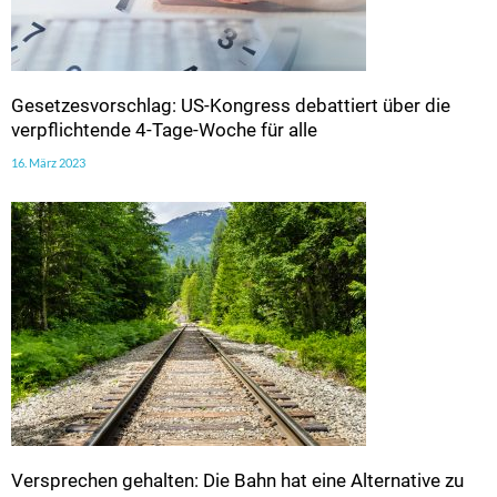
Gesetzesvorschlag: US-Kongress debattiert über die
verpflichtende 4-Tage-Woche für alle
16. März 2023
Versprechen gehalten: Die Bahn hat eine Alternative zu