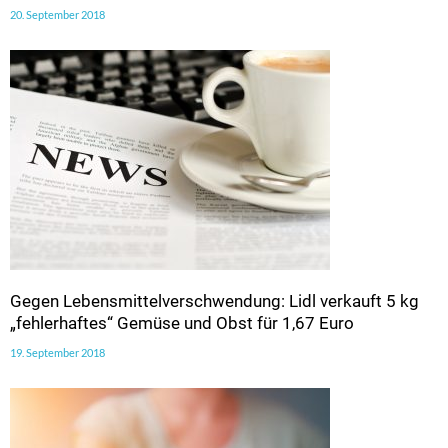
20. September 2018
Gegen Lebensmittelverschwendung: Lidl verkauft 5 kg
„fehlerhaftes“ Gemüse und Obst für 1,67 Euro
19. September 2018