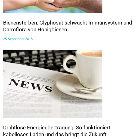
Bienensterben: Glyphosat schwächt Immunsystem und
Darmflora von Honigbienen
25. September 2018
Drahtlose Energieübertragung: So funktioniert
kabelloses Laden und das bringt die Zukunft