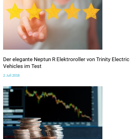
Der elegante Neptun R Elektroroller von Trinity Electric
Vehicles im Test
2. Juli 2018