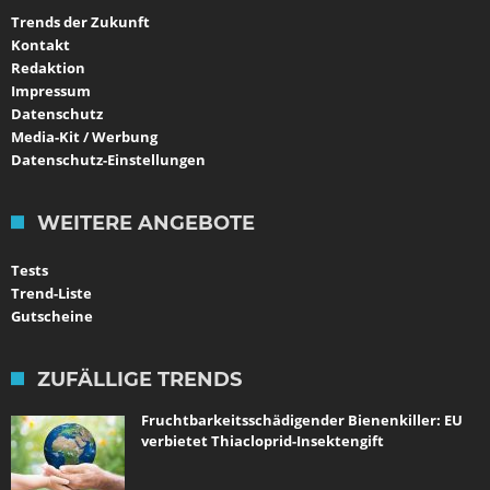
Trends der Zukunft
Kontakt
Redaktion
Impressum
Datenschutz
Media-Kit / Werbung
Datenschutz-Einstellungen
WEITERE ANGEBOTE
Tests
Trend-Liste
Gutscheine
ZUFÄLLIGE TRENDS
Fruchtbarkeitsschädigender Bienenkiller: EU
verbietet Thiacloprid-Insektengift