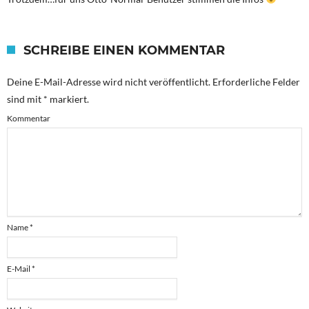
SCHREIBE EINEN KOMMENTAR
Deine E-Mail-Adresse wird nicht veröffentlicht.
Erforderliche Felder
sind mit
*
markiert.
Kommentar
Name
*
E-Mail
*