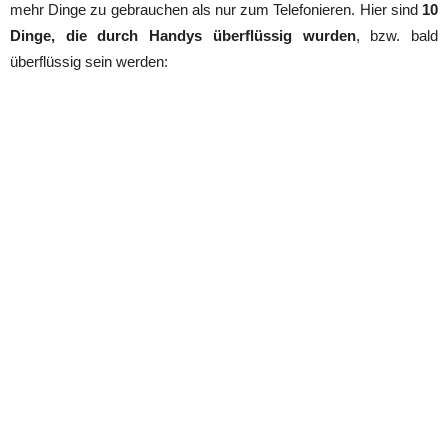
mehr Dinge zu gebrauchen als nur zum Telefonieren. Hier sind
10
Dinge, die durch Handys überflüssig wurden
, bzw. bald
überflüssig sein werden: