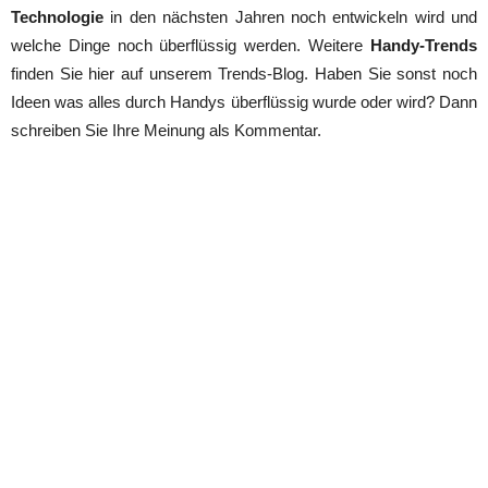
Technologie
in den nächsten Jahren noch entwickeln wird und
welche Dinge noch überflüssig werden. Weitere
Handy-Trends
finden Sie hier auf unserem Trends-Blog. Haben Sie sonst noch
Ideen was alles durch Handys überflüssig wurde oder wird? Dann
schreiben Sie Ihre Meinung als Kommentar.