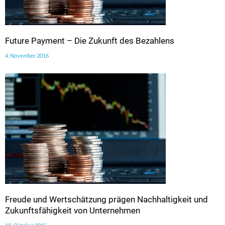
Future Payment – Die Zukunft des Bezahlens
4. November 2016
Freude und Wertschätzung prägen Nachhaltigkeit und
Zukunftsfähigkeit von Unternehmen