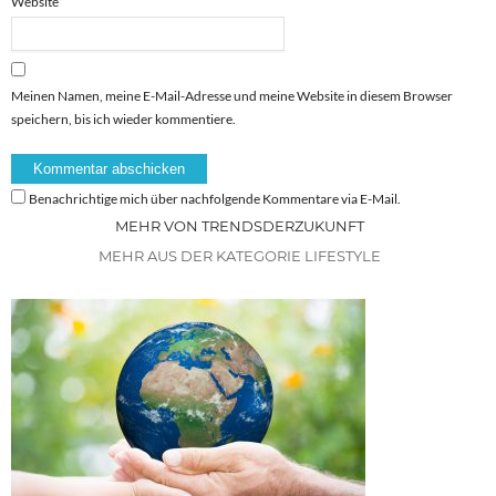
Website
Meinen Namen, meine E-Mail-Adresse und meine Website in diesem Browser
speichern, bis ich wieder kommentiere.
Benachrichtige mich über nachfolgende Kommentare via E-Mail.
MEHR VON TRENDSDERZUKUNFT
MEHR AUS DER KATEGORIE LIFESTYLE