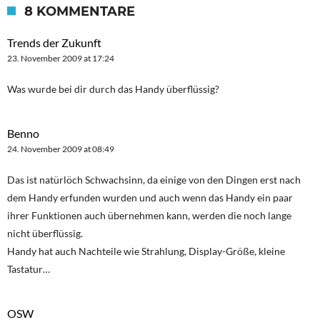
8 KOMMENTARE
Trends der Zukunft
23. November 2009 at 17:24
Was wurde bei dir durch das Handy überflüssig?
Benno
24. November 2009 at 08:49
Das ist natürlöch Schwachsinn, da einige von den Dingen erst nach
dem Handy erfunden wurden und auch wenn das Handy ein paar
ihrer Funktionen auch übernehmen kann, werden die noch lange
nicht überflüssig.
Handy hat auch Nachteile wie Strahlung, Display-Größe, kleine
Tastatur…
OSW