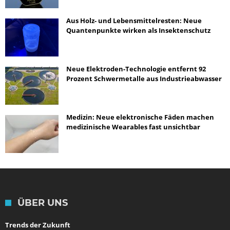
Aus Holz- und Lebensmittelresten: Neue
Quantenpunkte wirken als Insektenschutz
Neue Elektroden-Technologie entfernt 92
Prozent Schwermetalle aus Industrieabwasser
Medizin: Neue elektronische Fäden machen
medizinische Wearables fast unsichtbar
ÜBER UNS
Trends der Zukunft