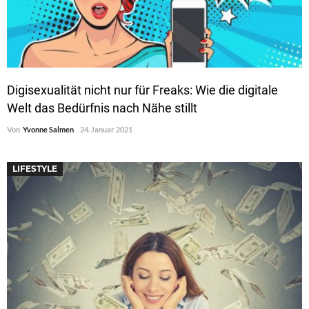
Digisexualität nicht nur für Freaks: Wie die digitale
Welt das Bedürfnis nach Nähe stillt
Von
Yvonne Salmen
24. Januar 2021
LIFESTYLE