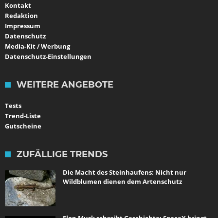
Kontakt
Redaktion
Impressum
Datenschutz
Media-Kit / Werbung
Datenschutz-Einstellungen
WEITERE ANGEBOTE
Tests
Trend-Liste
Gutscheine
ZUFÄLLIGE TRENDS
Die Macht des Steinhaufens: Nicht nur
Wildblumen dienen dem Artenschutz