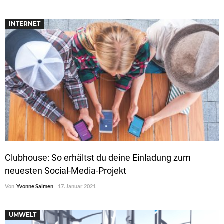
INTERNET
Clubhouse: So erhältst du deine Einladung zum
neuesten Social-Media-Projekt
Von
Yvonne Salmen
17. Januar 2021
UMWELT