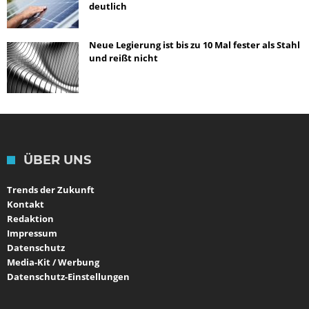
deutlich
Neue Legierung ist bis zu 10 Mal fester als Stahl
und reißt nicht
ÜBER UNS
Trends der Zukunft
Kontakt
Redaktion
Impressum
Datenschutz
Media-Kit / Werbung
Datenschutz-Einstellungen