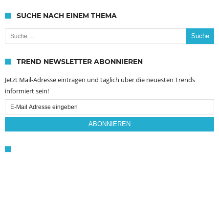
SUCHE NACH EINEM THEMA
Suche nach:
TREND NEWSLETTER ABONNIEREN
Jetzt Mail-Adresse eintragen und täglich über die neuesten Trends
informiert sein!
Email
Subscription
ABONNIEREN