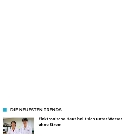
DIE NEUESTEN TRENDS
Elektronische Haut heilt sich unter Wasser
ohne Strom