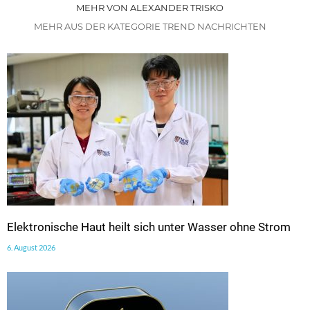
MEHR VON ALEXANDER TRISKO
MEHR AUS DER KATEGORIE TREND NACHRICHTEN
Elektronische Haut heilt sich unter Wasser ohne Strom
6. August 2026