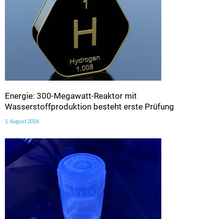
Energie: 300-Megawatt-Reaktor mit
Wasserstoffproduktion besteht erste Prüfung
5. August 2026