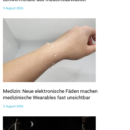
3. August 2026
Medizin: Neue elektronische Fäden machen
medizinische Wearables fast unsichtbar
3. August 2026