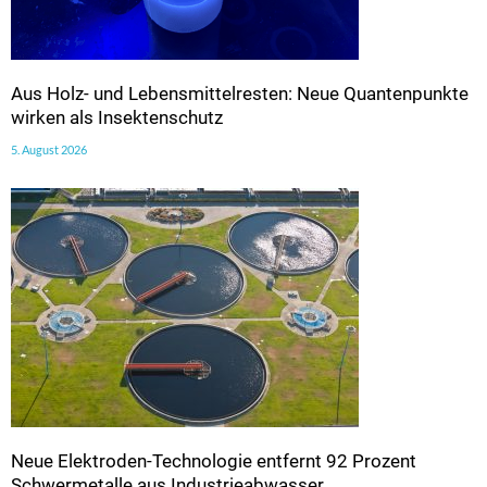
Aus Holz- und Lebensmittelresten: Neue Quantenpunkte
wirken als Insektenschutz
5. August 2026
Neue Elektroden-Technologie entfernt 92 Prozent
Schwermetalle aus Industrieabwasser