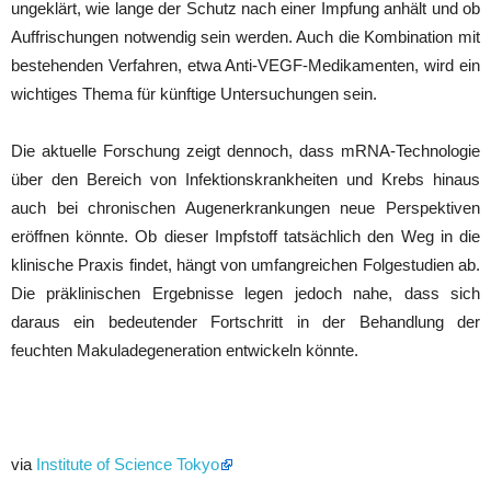
ungeklärt, wie lange der Schutz nach einer Impfung anhält und ob
Auffrischungen notwendig sein werden. Auch die Kombination mit
bestehenden Verfahren, etwa Anti-VEGF-Medikamenten, wird ein
wichtiges Thema für künftige Untersuchungen sein.
Die aktuelle Forschung zeigt dennoch, dass mRNA-Technologie
über den Bereich von Infektionskrankheiten und Krebs hinaus
auch bei chronischen Augenerkrankungen neue Perspektiven
eröffnen könnte. Ob dieser Impfstoff tatsächlich den Weg in die
klinische Praxis findet, hängt von umfangreichen Folgestudien ab.
Die präklinischen Ergebnisse legen jedoch nahe, dass sich
daraus ein bedeutender Fortschritt in der Behandlung der
feuchten Makuladegeneration entwickeln könnte.
via
Institute of Science Tokyo