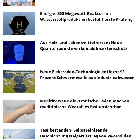
Energie: 300-Megawatt-Reaktor mit
Wasserstoffproduktion besteht erste Prüfung
Aus Holz- und Lebensmittelresten: Neue
Quantenpunkte wirken als Insektenschutz
Neue Elektroden-Technologie entfernt 92
Prozent Schwermetalle aus Industrieabwasser
Medizin: Neue elektronische Fäden machen
medizinische Wearables fast unsichtbar
Test bestanden: Selbstreinigende
Beschichtung steigert Ertrag von PV-Modulen