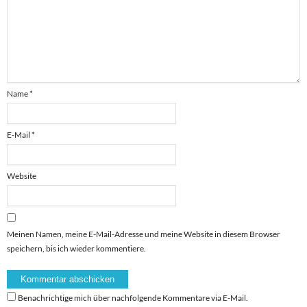
Name
*
E-Mail
*
Website
Meinen Namen, meine E-Mail-Adresse und meine Website in diesem Browser
speichern, bis ich wieder kommentiere.
Benachrichtige mich über nachfolgende Kommentare via E-Mail.