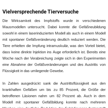
Vielversprechende Tierversuche
Die Wirksamkeit des Impfstoffs wurde in verschiedenen
Mausmodellen untersucht. Dabei konnte die Gefäßneubildung
sowohl in einem laserinduzierten Modell als auch in einem Modell
mit spontaner Gefäßveränderung deutlich reduziert werden. Die
Tiere erhielten die Impfung intramuskulär, was den Vorteil bietet,
dass keine direkte Injektion ins Auge erforderlich ist. Bereits eine
Woche nach der Verabreichung zeigte sich in den Experimenten
eine Abnahme der Gefäßveränderungen und des Austritts von
Flüssigkeit in das umliegende Gewebe.
In Zahlen ausgedrückt sank die Austrittsflüssigkeit aus den
krankhaften Gefäßen um bis zu 85 Prozent, die Größe der
betroffenen Läsionen nahm um 82 Prozent ab. Auch in dem
Modell mit spontaner Gefäßbildung konnte nach mehreren