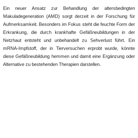
Ein neuer Ansatz zur Behandlung der altersbedingten
Makuladegeneration (AMD) sorgt derzeit in der Forschung für
Aufmerksamkeit. Besonders im Fokus steht die feuchte Form der
Erkrankung, die durch krankhafte Gefäßneubildungen in der
Netzhaut entsteht und unbehandelt zu Sehverlust führt. Ein
mRNA-Impfstoff, der in Tierversuchen erprobt wurde, könnte
diese Gefäßneubildung hemmen und damit eine Ergänzung oder
Alternative zu bestehenden Therapien darstellen.