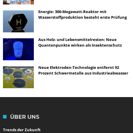
Energie: 300-Megawatt-Reaktor mit
Wasserstoffproduktion besteht erste Prüfung
Aus Holz- und Lebensmittelresten: Neue
Quantenpunkte wirken als Insektenschutz
Neue Elektroden-Technologie entfernt 92
Prozent Schwermetalle aus Industrieabwasser
ÜBER UNS
Trends der Zukunft