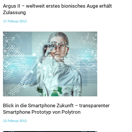
Argus II – weltweit erstes bionisches Auge erhält
Zulassung
17. Februar 2013
Blick in die Smartphone Zukunft – transparenter
Smartphone Prototyp von Polytron
13. Februar 2013