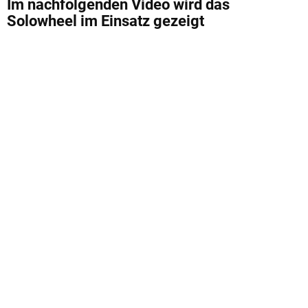
Im nachfolgenden Video wird das
Solowheel im Einsatz gezeigt