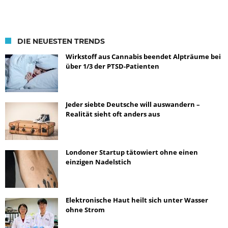
DIE NEUESTEN TRENDS
Wirkstoff aus Cannabis beendet Alpträume bei
über 1/3 der PTSD-Patienten
Jeder siebte Deutsche will auswandern –
Realität sieht oft anders aus
Londoner Startup tätowiert ohne einen
einzigen Nadelstich
Elektronische Haut heilt sich unter Wasser
ohne Strom