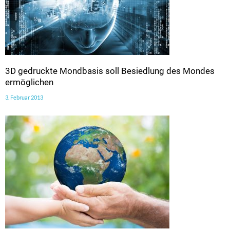
3D gedruckte Mondbasis soll Besiedlung des Mondes
ermöglichen
3. Februar 2013