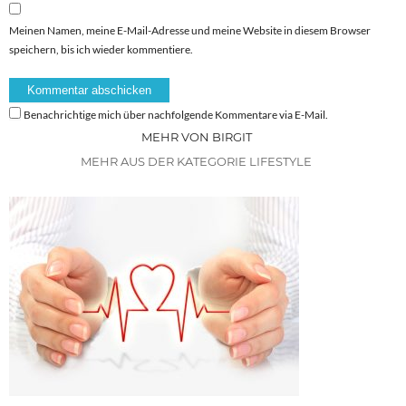
Meinen Namen, meine E-Mail-Adresse und meine Website in diesem Browser
speichern, bis ich wieder kommentiere.
Benachrichtige mich über nachfolgende Kommentare via E-Mail.
MEHR VON BIRGIT
MEHR AUS DER KATEGORIE LIFESTYLE