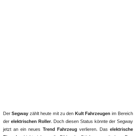
Der
Segway
zählt heute mit zu den
Kult Fahrzeugen
im Bereich
der
elektrischen Roller
. Doch diesen Status könnte der Segway
jetzt an ein neues
Trend Fahrzeug
verlieren. Das
elektrische