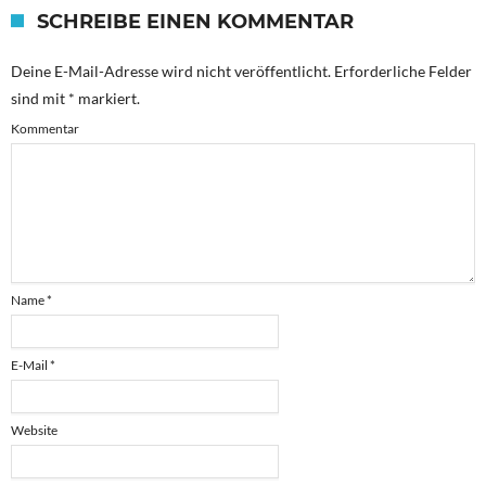
SCHREIBE EINEN KOMMENTAR
Deine E-Mail-Adresse wird nicht veröffentlicht.
Erforderliche Felder
sind mit
*
markiert.
Kommentar
Name
*
E-Mail
*
Website