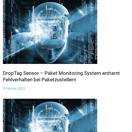
DropTag Sensor – Paket Monitoring System enttarnt
Fehlverhalten bei Paketzustellern
9. Februar 2013