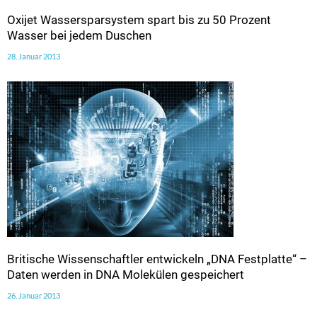
Oxijet Wassersparsystem spart bis zu 50 Prozent
Wasser bei jedem Duschen
28. Januar 2013
Britische Wissenschaftler entwickeln „DNA Festplatte“ –
Daten werden in DNA Molekülen gespeichert
26. Januar 2013