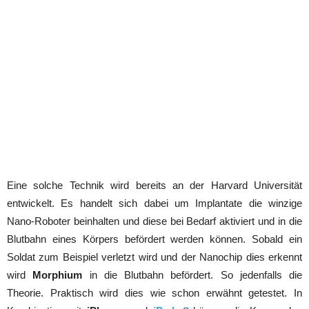
Eine solche Technik wird bereits an der Harvard Universität
entwickelt. Es handelt sich dabei um Implantate die winzige
Nano-Roboter beinhalten und diese bei Bedarf aktiviert und in die
Blutbahn eines Körpers befördert werden können. Sobald ein
Soldat zum Beispiel verletzt wird und der Nanochip dies erkennt
wird
Morphium
in die Blutbahn befördert. So jedenfalls die
Theorie. Praktisch wird dies wie schon erwähnt getestet. In