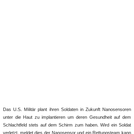
Das U.S. Militär plant ihren Soldaten in Zukunft Nanosensoren
unter die Haut zu implantieren um deren Gesundheit auf dem
Schlachtfeld stets auf dem Schirm zum haben. Wird ein Soldat
verletzt, meldet dies der Nanosensor und ein Rettungsteam kann