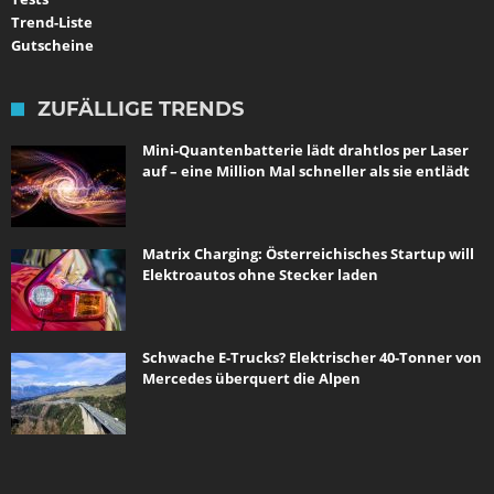
Trend-Liste
Gutscheine
ZUFÄLLIGE TRENDS
Mini-Quantenbatterie lädt drahtlos per Laser
auf – eine Million Mal schneller als sie entlädt
Matrix Charging: Österreichisches Startup will
Elektroautos ohne Stecker laden
Schwache E-Trucks? Elektrischer 40-Tonner von
Mercedes überquert die Alpen