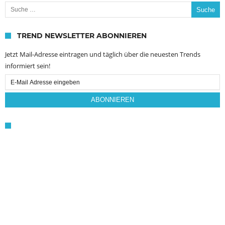
Suche nach:
TREND NEWSLETTER ABONNIEREN
Jetzt Mail-Adresse eintragen und täglich über die neuesten Trends
informiert sein!
Email
Subscription
ABONNIEREN