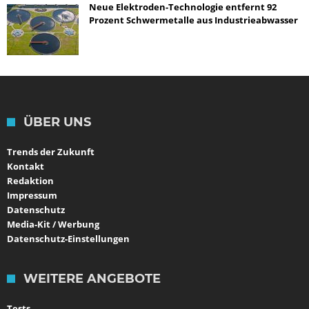
Neue Elektroden-Technologie entfernt 92
Prozent Schwermetalle aus Industrieabwasser
ÜBER UNS
Trends der Zukunft
Kontakt
Redaktion
Impressum
Datenschutz
Media-Kit / Werbung
Datenschutz-Einstellungen
WEITERE ANGEBOTE
Tests