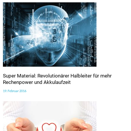
Super Material: Revolutionärer Halbleiter für mehr
Rechenpower und Akkulaufzeit
19. Februar 2016