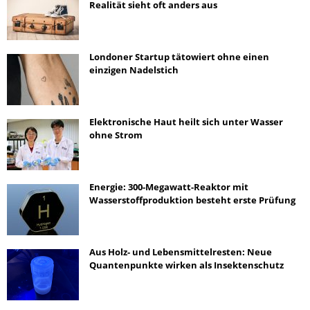
Realität sieht oft anders aus
Londoner Startup tätowiert ohne einen
einzigen Nadelstich
Elektronische Haut heilt sich unter Wasser
ohne Strom
Energie: 300-Megawatt-Reaktor mit
Wasserstoffproduktion besteht erste Prüfung
Aus Holz- und Lebensmittelresten: Neue
Quantenpunkte wirken als Insektenschutz