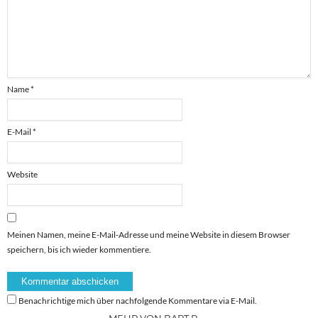
Name
*
E-Mail
*
Website
Meinen Namen, meine E-Mail-Adresse und meine Website in diesem Browser
speichern, bis ich wieder kommentiere.
Benachrichtige mich über nachfolgende Kommentare via E-Mail.