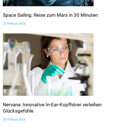
Space Sailing: Reise zum Mars in 30 Minuten
27. Februar 2016
Nervana: Innovative In-Ear-Kopfhörer verleihen
Glücksgefühle
20. Februar 2016