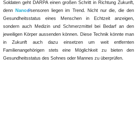
Soldaten geht DARPA einen großen Schritt in Richtung Zukunft,
denn
Nano
sensoren liegen im Trend. Nicht nur die, die den
Gesundheitsstatus eines Menschen in Echtzeit anzeigen,
sondern auch Medizin und Schmerzmittel bei Bedarf an den
jeweiligen Körper aussenden können. Diese Technik könnte man
in Zukunft auch dazu einsetzen um weit entfernten
Familienangehörigen stets eine Möglichkeit zu bieten den
Gesundheitsstatus des Sohnes oder Mannes zu überprüfen.