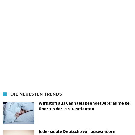
DIE NEUESTEN TRENDS
Wirkstoff aus Cannabis beendet Alpträume bei
über 1/3 der PTSD-Patienten
Jeder siebte Deutsche will auswandern –