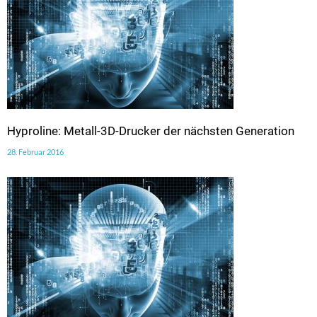
Hyproline: Metall-3D-Drucker der nächsten Generation
28. Februar 2016