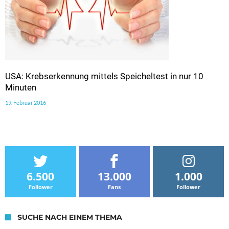
USA: Krebserkennung mittels Speicheltest in nur 10
Minuten
19. Februar 2016
6.500
13.000
1.000
Follower
Fans
Follower
SUCHE NACH EINEM THEMA