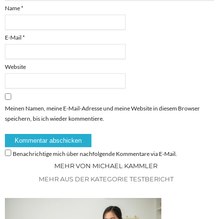
Name
*
E-Mail
*
Website
Meinen Namen, meine E-Mail-Adresse und meine Website in diesem Browser
speichern, bis ich wieder kommentiere.
Benachrichtige mich über nachfolgende Kommentare via E-Mail.
MEHR VON MICHAEL KAMMLER
MEHR AUS DER KATEGORIE TESTBERICHT