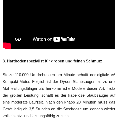
3. Hartbodenspezialist für groben und feinen Schmutz
Stolze 110.000 Umdrehungen pro Minute schafft der digitale V6
Kompakt-Motor. Folglich ist der Dyson-Staubsauger bis zu drei
Mal leistungsfähiger als herkömmliche Modelle dieser Art. Trotz
der großen Leistung, schafft es der kabellose Staubsauger auf
eine moderate Laufzeit. Nach den knapp 20 Minuten muss das
Gerät lediglich 3,5 Stunden an die Steckdose um danach wieder
voll einsatz- und leistungsfähig zu sein.