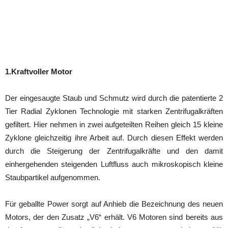
1.Kraftvoller Motor
Der eingesaugte Staub und Schmutz wird durch die patentierte 2
Tier Radial Zyklonen Technologie mit starken Zentrifugalkräften
gefiltert. Hier nehmen in zwei aufgeteilten Reihen gleich 15 kleine
Zyklone gleichzeitig ihre Arbeit auf. Durch diesen Effekt werden
durch die Steigerung der Zentrifugalkräfte und den damit
einhergehenden steigenden Luftfluss auch mikroskopisch kleine
Staubpartikel aufgenommen.
Für geballte Power sorgt auf Anhieb die Bezeichnung des neuen
Motors, der den Zusatz „V6“ erhält. V6 Motoren sind bereits aus