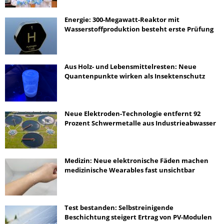
Energie: 300-Megawatt-Reaktor mit
Wasserstoffproduktion besteht erste Prüfung
Aus Holz- und Lebensmittelresten: Neue
Quantenpunkte wirken als Insektenschutz
Neue Elektroden-Technologie entfernt 92
Prozent Schwermetalle aus Industrieabwasser
Medizin: Neue elektronische Fäden machen
medizinische Wearables fast unsichtbar
Test bestanden: Selbstreinigende
Beschichtung steigert Ertrag von PV-Modulen