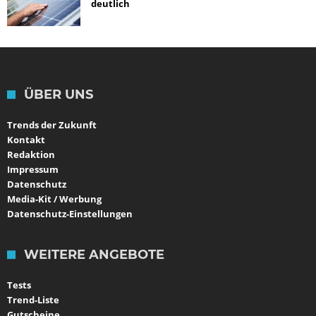
deutlich
ÜBER UNS
Trends der Zukunft
Kontakt
Redaktion
Impressum
Datenschutz
Media-Kit / Werbung
Datenschutz-Einstellungen
WEITERE ANGEBOTE
Tests
Trend-Liste
Gutscheine