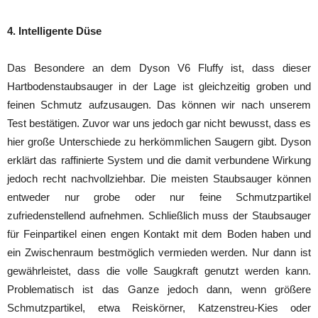
4. Intelligente Düse
Das Besondere an dem Dyson V6 Fluffy ist, dass dieser
Hartbodenstaubsauger in der Lage ist gleichzeitig groben und
feinen Schmutz aufzusaugen. Das können wir nach unserem
Test bestätigen. Zuvor war uns jedoch gar nicht bewusst, dass es
hier große Unterschiede zu herkömmlichen Saugern gibt. Dyson
erklärt das raffinierte System und die damit verbundene Wirkung
jedoch recht nachvollziehbar. Die meisten Staubsauger können
entweder nur grobe oder nur feine Schmutzpartikel
zufriedenstellend aufnehmen. Schließlich muss der Staubsauger
für Feinpartikel einen engen Kontakt mit dem Boden haben und
ein Zwischenraum bestmöglich vermieden werden. Nur dann ist
gewährleistet, dass die volle Saugkraft genutzt werden kann.
Problematisch ist das Ganze jedoch dann, wenn größere
Schmutzpartikel, etwa Reiskörner, Katzenstreu-Kies oder