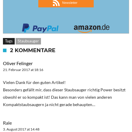
Newsletter
Tags
Staubsauger
2 KOMMENTARE
Oliver Felinger
21. Februar 2017 at 18:16
Vielen Dank für den guten Artikel!
Besonders gefällt mir, dass dieser Staubsauger richtig Power besitzt
obwohl er so kompakt ist! Das kann man von vielen anderen
Kompaktstaubsaugern ja nicht gerade behaupten…
Rale
3. August 2017 at 14:48