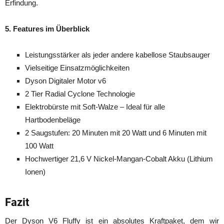
Erfindung.
5. Features im Überblick
Leistungsstärker als jeder andere kabellose Staubsauger
Vielseitige Einsatzmöglichkeiten
Dyson Digitaler Motor v6
2 Tier Radial Cyclone Technologie
Elektrobürste mit Soft-Walze – Ideal für alle
Hartbodenbeläge
2 Saugstufen: 20 Minuten mit 20 Watt und 6 Minuten mit
100 Watt
Hochwertiger 21,6 V Nickel-Mangan-Cobalt Akku (Lithium
Ionen)
Fazit
Der Dyson V6 Fluffy ist ein absolutes Kraftpaket, dem wir