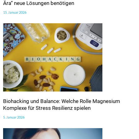
Ära“ neue Lösungen benötigen
15. Januar 2026
Biohacking und Balance: Welche Rolle Magnesium
Komplexe für Stress Resilienz spielen
5. Januar 2026