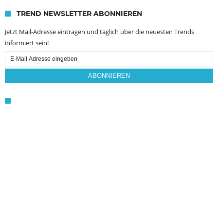
TREND NEWSLETTER ABONNIEREN
Jetzt Mail-Adresse eintragen und täglich über die neuesten Trends
informiert sein!
Email
Subscription
ABONNIEREN