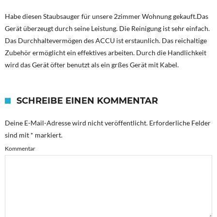
Habe diesen Staubsauger für unsere 2zimmer Wohnung gekauft.Das
Gerät überzeugt durch seine Leistung. Die Reinigung ist sehr einfach.
Das Durchhaltevermögen des ACCU ist erstaunlich. Das reichaltige
Zubehör ermöglicht ein effektives arbeiten. Durch die Handlichkeit
wird das Gerät öfter benutzt als ein grßes Gerät mit Kabel.
SCHREIBE EINEN KOMMENTAR
Deine E-Mail-Adresse wird nicht veröffentlicht.
Erforderliche Felder
sind mit
*
markiert.
Kommentar