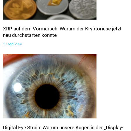
XRP auf dem Vormarsch: Warum der Kryptoriese jetzt
neu durchstarten könnte
10. April 2026
Digital Eye Strain: Warum unsere Augen in der „Display-