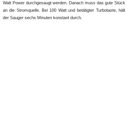
Watt Power durchgesaugt werden. Danach muss das gute Stück
an die Stromquelle. Bei 100 Watt und betätigter Turbotaste, hält
der Sauger sechs Minuten konstant durch.