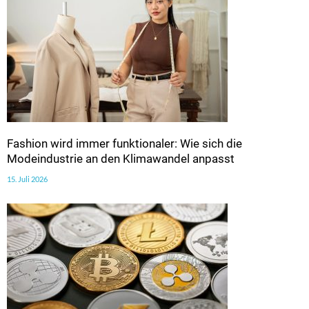
Fashion wird immer funktionaler: Wie sich die
Modeindustrie an den Klimawandel anpasst
15. Juli 2026