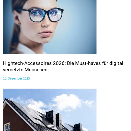
Hightech-Accessoires 2026: Die Must-haves für digital
vernetzte Menschen
18. Dezember 2025