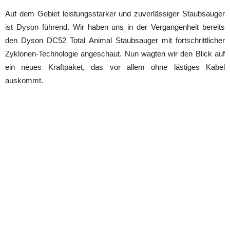
Auf dem Gebiet leistungsstarker und zuverlässiger Staubsauger
ist Dyson führend. Wir haben uns in der Vergangenheit bereits
den Dyson DC52 Total Animal Staubsauger mit fortschrittlicher
Zyklonen-Technologie angeschaut. Nun wagten wir den Blick auf
ein neues Kraftpaket, das vor allem ohne lästiges Kabel
auskommt.