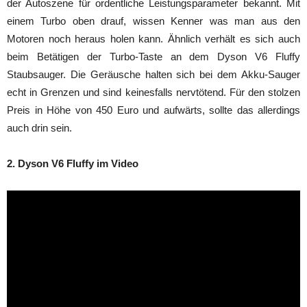
der Autoszene für ordentliche Leistungsparameter bekannt. Mit
einem Turbo oben drauf, wissen Kenner was man aus den
Motoren noch heraus holen kann. Ähnlich verhält es sich auch
beim Betätigen der Turbo-Taste an dem Dyson V6 Fluffy
Staubsauger. Die Geräusche halten sich bei dem Akku-Sauger
echt in Grenzen und sind keinesfalls nervtötend. Für den stolzen
Preis in Höhe von 450 Euro und aufwärts, sollte das allerdings
auch drin sein.
2. Dyson V6 Fluffy im Video