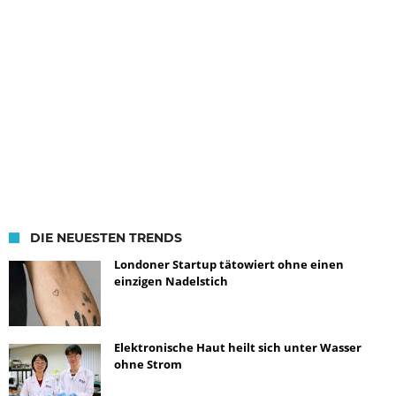
DIE NEUESTEN TRENDS
Londoner Startup tätowiert ohne einen
einzigen Nadelstich
Elektronische Haut heilt sich unter Wasser
ohne Strom