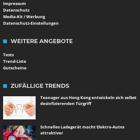
Impressum
Datenschutz
Media-Kit / Werbung
Datenschutz-Einstellungen
WEITERE ANGEBOTE
Tests
Trend-Liste
Gutscheine
ZUFÄLLIGE TRENDS
Teenager aus Hong Kong entwickeln sich selbst
desinfizierenden Türgriff
Schnelles Ladegerät macht Elektro-Autos
attraktiver