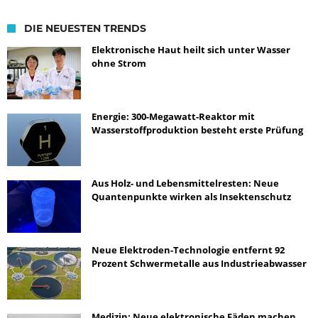
DIE NEUESTEN TRENDS
Elektronische Haut heilt sich unter Wasser
ohne Strom
Energie: 300-Megawatt-Reaktor mit
Wasserstoffproduktion besteht erste Prüfung
Aus Holz- und Lebensmittelresten: Neue
Quantenpunkte wirken als Insektenschutz
Neue Elektroden-Technologie entfernt 92
Prozent Schwermetalle aus Industrieabwasser
Medizin: Neue elektronische Fäden machen