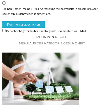
Meinen Namen, meine E-Mail-Adresse und meine Website in diesem Browser
speichern, bis ich wieder kommentiere.
Benachrichtige mich über nachfolgende Kommentare via E-Mail.
MEHR VON NICOLE
MEHR AUS DER KATEGORIE GESUNDHEIT