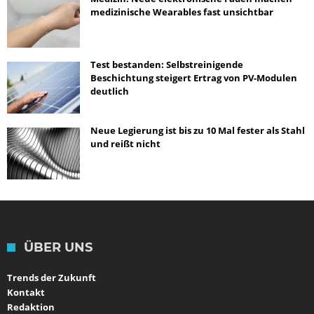
medizinische Wearables fast unsichtbar
Test bestanden: Selbstreinigende
Beschichtung steigert Ertrag von PV-Modulen
deutlich
Neue Legierung ist bis zu 10 Mal fester als Stahl
und reißt nicht
ÜBER UNS
Trends der Zukunft
Kontakt
Redaktion