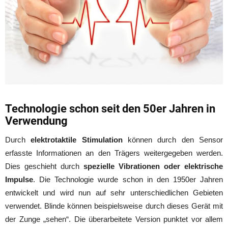
Technologie schon seit den 50er Jahren in
Verwendung
Durch
elektrotaktile Stimulation
können durch den Sensor
erfasste Informationen an den Trägers weitergegeben werden.
Dies geschieht durch
spezielle Vibrationen oder elektrische
Impulse
. Die Technologie wurde schon in den 1950er Jahren
entwickelt und wird nun auf sehr unterschiedlichen Gebieten
verwendet. Blinde können beispielsweise durch dieses Gerät mit
der Zunge „sehen“. Die überarbeitete Version punktet vor allem