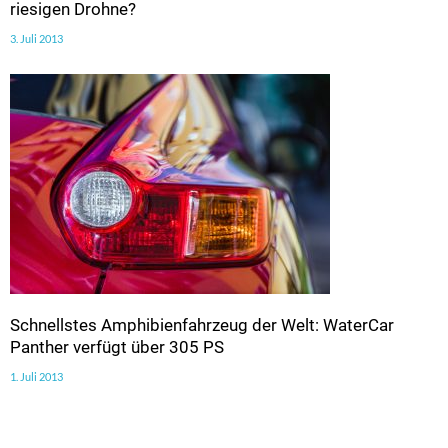
riesigen Drohne?
3. Juli 2013
Schnellstes Amphibienfahrzeug der Welt: WaterCar
Panther verfügt über 305 PS
1. Juli 2013