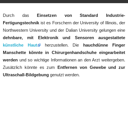
Durch das
Einsetzen von Standard Industrie-
Fertigungstechnik
ist es Forschern der University of Illinois, der
Northwestern University und der Dalian University gelungen eine
dehnbare, mit Elektronik und Sensoren ausgestattete
künstliche Haut
herzustellen. Die
hauchdünne Finger
Manschette könnte in Chirurgenhandschuhe eingearbeitet
werden
und so wichtige Informationen an den Arzt weitergeben.
Zusätzlich könnte es zum
Entfernen von Gewebe und zur
Ultraschall-Bildgebung
genutzt werden.