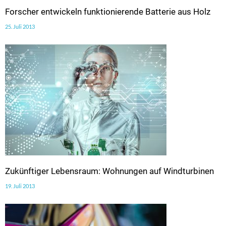
Forscher entwickeln funktionierende Batterie aus Holz
25. Juli 2013
Zukünftiger Lebensraum: Wohnungen auf Windturbinen
19. Juli 2013