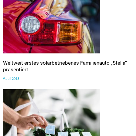
Weltweit erstes solarbetriebenes Familienauto „Stella“
präsentiert
9. Juli 2013