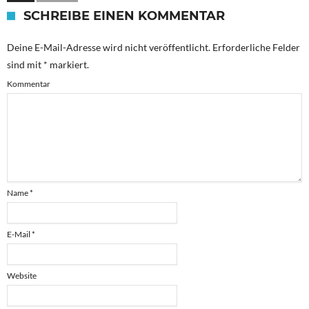
SCHREIBE EINEN KOMMENTAR
Deine E-Mail-Adresse wird nicht veröffentlicht.
Erforderliche Felder
sind mit
*
markiert.
Kommentar
Name
*
E-Mail
*
Website