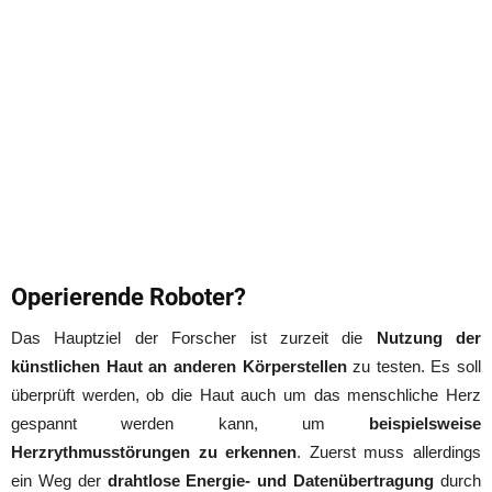
Operierende Roboter?
Das Hauptziel der Forscher ist zurzeit die
Nutzung der
künstlichen Haut an anderen Körperstellen
zu testen. Es soll
überprüft werden, ob die Haut auch um das menschliche Herz
gespannt werden kann, um
beispielsweise
Herzrythmusstörungen zu erkennen
. Zuerst muss allerdings
ein Weg der
drahtlose Energie- und Datenübertragung
durch