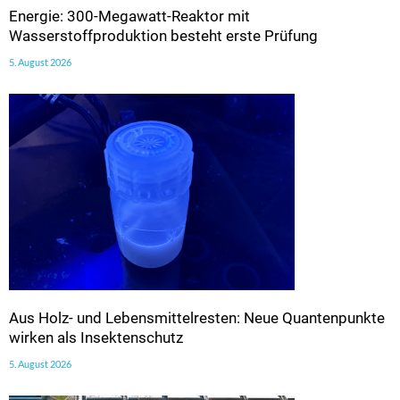
Energie: 300-Megawatt-Reaktor mit
Wasserstoffproduktion besteht erste Prüfung
5. August 2026
Aus Holz- und Lebensmittelresten: Neue Quantenpunkte
wirken als Insektenschutz
5. August 2026