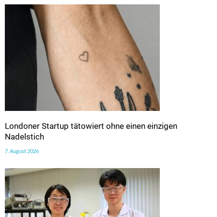
Londoner Startup tätowiert ohne einen einzigen
Nadelstich
7. August 2026