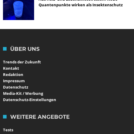
Quantenpunkte wirken als Insektenschutz
ÜBER UNS
Trends der Zukunft
Kontakt
Redaktion
Impressum
Datenschutz
Media-Kit / Werbung
Datenschutz-Einstellungen
WEITERE ANGEBOTE
Tests