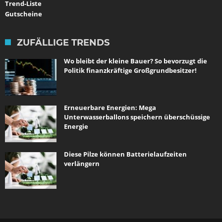
Trend-Liste
Gutscheine
ZUFÄLLIGE TRENDS
Wo bleibt der kleine Bauer? So bevorzugt die
Politik finanzkräftige Großgrundbesitzer!
Erneuerbare Energien: Mega
Unterwasserballons speichern überschüssige
Energie
Diese Pilze können Batterielaufzeiten
verlängern