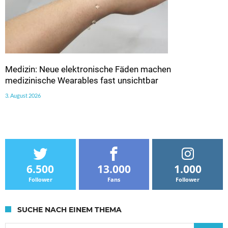
Medizin: Neue elektronische Fäden machen
medizinische Wearables fast unsichtbar
3. August 2026
6.500
13.000
1.000
Follower
Fans
Follower
SUCHE NACH EINEM THEMA
Suche nach: