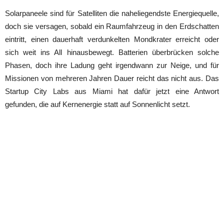
Solarpaneele sind für Satelliten die naheliegendste Energiequelle,
doch sie versagen, sobald ein Raumfahrzeug in den Erdschatten
eintritt, einen dauerhaft verdunkelten Mondkrater erreicht oder
sich weit ins All hinausbewegt. Batterien überbrücken solche
Phasen, doch ihre Ladung geht irgendwann zur Neige, und für
Missionen von mehreren Jahren Dauer reicht das nicht aus. Das
Startup City Labs aus Miami hat dafür jetzt eine Antwort
gefunden, die auf Kernenergie statt auf Sonnenlicht setzt.