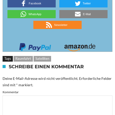
Facebook
Twitter
WhatsApp
E-Mail
Newsletter
Tags
Raumfahrt
Satelliten
SCHREIBE EINEN KOMMENTAR
Deine E-Mail-Adresse wird nicht veröffentlicht.
Erforderliche Felder
sind mit
*
markiert.
Kommentar