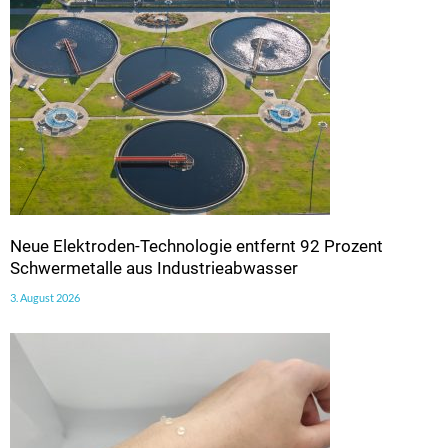
Neue Elektroden-Technologie entfernt 92 Prozent
Schwermetalle aus Industrieabwasser
3. August 2026