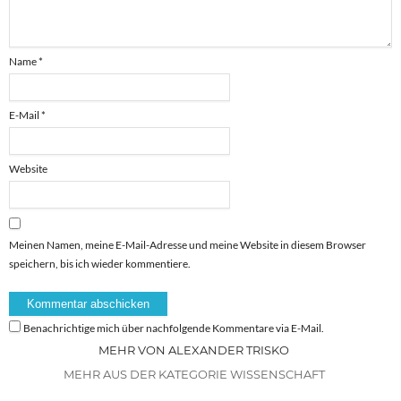
Name
*
E-Mail
*
Website
Meinen Namen, meine E-Mail-Adresse und meine Website in diesem Browser
speichern, bis ich wieder kommentiere.
Benachrichtige mich über nachfolgende Kommentare via E-Mail.
MEHR VON ALEXANDER TRISKO
MEHR AUS DER KATEGORIE WISSENSCHAFT