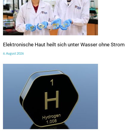
Elektronische Haut heilt sich unter Wasser ohne Strom
6. August 2026