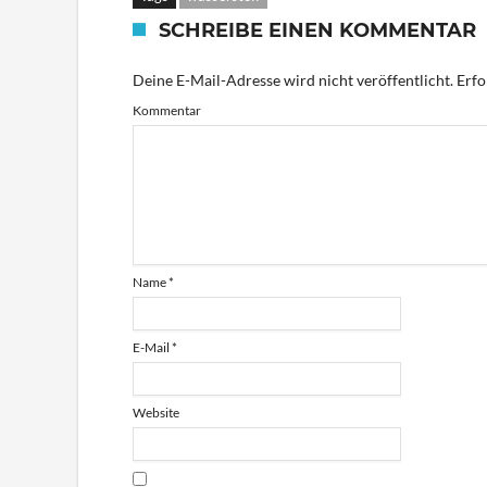
SCHREIBE EINEN KOMMENTAR
Deine E-Mail-Adresse wird nicht veröffentlicht.
Erfo
Kommentar
Name
*
E-Mail
*
Website