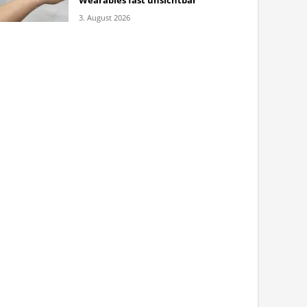
Wearables fast unsichtbar
3. August 2026