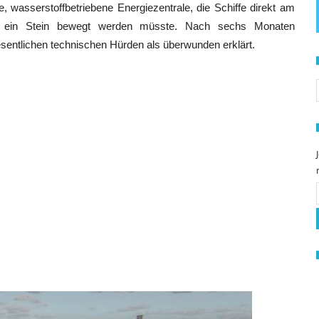
e, wasserstoffbetriebene Energiezentrale, die Schiffe direkt am
 ein Stein bewegt werden müsste. Nach sechs Monaten
esentlichen technischen Hürden als überwunden erklärt.
S