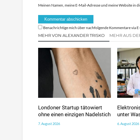
Meinen Namen, meine E-Mail-Adresse und meine Website in di
Benachrichtige mich über nachfolgende Kommentare via E-
MEHR VON ALEXANDER TRISKO
MEHR AUS DE
Londoner Startup tätowiert
Elektroni
ohne einen einzigen Nadelstich
unter Wa
7. August 2026
6. August 2026