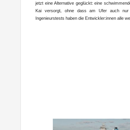
jetzt eine Alternative geglückt: eine schwimmend
Kai versorgt, ohne dass am Ufer auch nur
Ingenieurstests haben die Entwickler:innen alle w