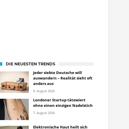
DIE NEUESTEN TRENDS
Jeder siebte Deutsche will
auswandern – Realität sieht oft
anders aus
8. August 2026
Londoner Startup tätowiert
ohne einen einzigen Nadelstich
7. August 2026
Elektronische Haut heilt sich