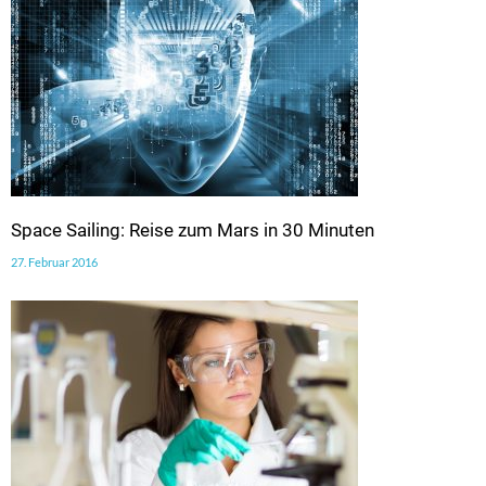
Space Sailing: Reise zum Mars in 30 Minuten
27. Februar 2016