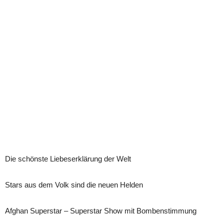
Die schönste Liebeserklärung der Welt
Stars aus dem Volk sind die neuen Helden
Afghan Superstar – Superstar Show mit Bombenstimmung