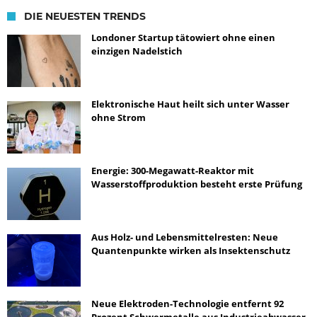
DIE NEUESTEN TRENDS
Londoner Startup tätowiert ohne einen
einzigen Nadelstich
Elektronische Haut heilt sich unter Wasser
ohne Strom
Energie: 300-Megawatt-Reaktor mit
Wasserstoffproduktion besteht erste Prüfung
Aus Holz- und Lebensmittelresten: Neue
Quantenpunkte wirken als Insektenschutz
Neue Elektroden-Technologie entfernt 92