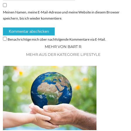
Meinen Namen, meine E-Mail-Adresse und meine Website in diesem Browser
speichern, bis ich wieder kommentiere.
Benachrichtige mich über nachfolgende Kommentare via E-Mail.
MEHR VON BART R.
MEHR AUS DER KATEGORIE LIFESTYLE