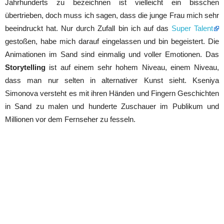
Jahrhunderts zu bezeichnen ist vielleicht ein bisschen
übertrieben, doch muss ich sagen, dass die junge Frau mich sehr
beeindruckt hat. Nur durch Zufall bin ich auf das
Super Talent
gestoßen, habe mich darauf eingelassen und bin begeistert. Die
Animationen im Sand sind einmalig und voller Emotionen. Das
Storytelling
ist auf einem sehr hohem Niveau, einem Niveau,
dass man nur selten in alternativer Kunst sieht. Kseniya
Simonova versteht es mit ihren Händen und Fingern Geschichten
in Sand zu malen und hunderte Zuschauer im Publikum und
Millionen vor dem Fernseher zu fesseln.