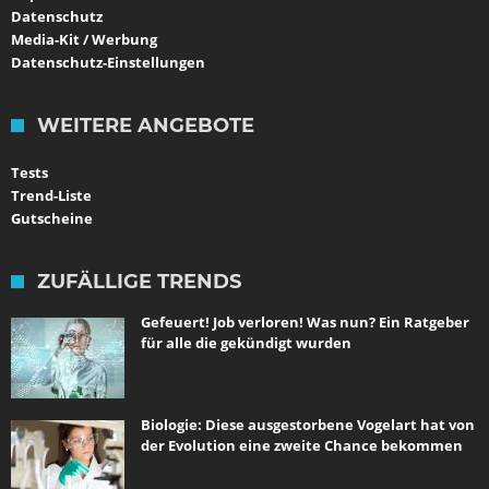
Datenschutz
Media-Kit / Werbung
Datenschutz-Einstellungen
WEITERE ANGEBOTE
Tests
Trend-Liste
Gutscheine
ZUFÄLLIGE TRENDS
Gefeuert! Job verloren! Was nun? Ein Ratgeber
für alle die gekündigt wurden
Biologie: Diese ausgestorbene Vogelart hat von
der Evolution eine zweite Chance bekommen