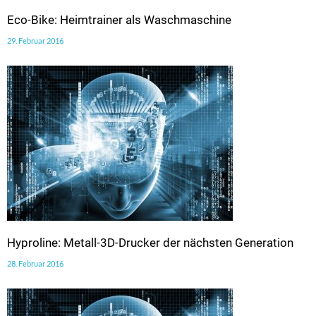
Eco-Bike: Heimtrainer als Waschmaschine
29. Februar 2016
Hyproline: Metall-3D-Drucker der nächsten Generation
28. Februar 2016