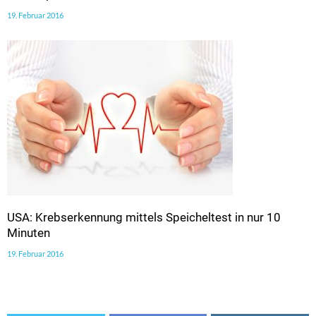
19. Februar 2016
USA: Krebserkennung mittels Speicheltest in nur 10
Minuten
19. Februar 2016