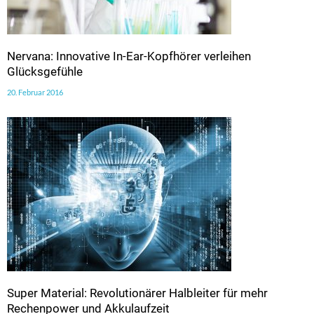
Nervana: Innovative In-Ear-Kopfhörer verleihen
Glücksgefühle
20. Februar 2016
Super Material: Revolutionärer Halbleiter für mehr
Rechenpower und Akkulaufzeit