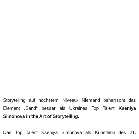
Storytelling auf höchstem Niveau- Niemand beherrscht das
Element „Sand“ besser als Ukraines Top Talent
Kseniya
Simonova in the Art of Storytelling.
Das Top Talent Kseniya Simonova als Künstlerin des 21.