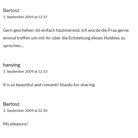
Bartosz
3. September 2009 at 12:37
Gern geschehen. Ist einfach faszinierend. Ich würde die Frau gerne
einmal treffen um mit ihr über die Entstehung dieses Hobbies zu
sprechen…
hanying
3. September 2009 at 12:53
It is so beautiful and romanti! thanks for sharing.
Bartosz
3. September 2009 at 22:30
My pleasure!