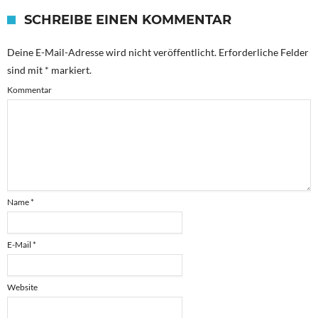
SCHREIBE EINEN KOMMENTAR
Deine E-Mail-Adresse wird nicht veröffentlicht.
Erforderliche Felder
sind mit
*
markiert.
Kommentar
Name
*
E-Mail
*
Website