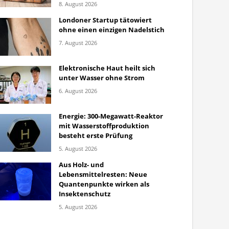
8. August 2026
Londoner Startup tätowiert
ohne einen einzigen Nadelstich
7. August 2026
Elektronische Haut heilt sich
unter Wasser ohne Strom
6. August 2026
Energie: 300-Megawatt-Reaktor
mit Wasserstoffproduktion
besteht erste Prüfung
5. August 2026
Aus Holz- und
Lebensmittelresten: Neue
Quantenpunkte wirken als
Insektenschutz
5. August 2026