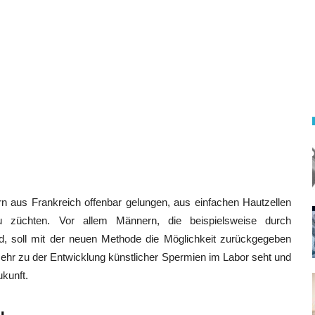
ern aus Frankreich offenbar gelungen, aus einfachen Hautzellen
u züchten. Vor allem Männern, die beispielsweise durch
, soll mit der neuen Methode die Möglichkeit zurückgegeben
ehr zu der Entwicklung künstlicher Spermien im Labor seht und
ukunft.