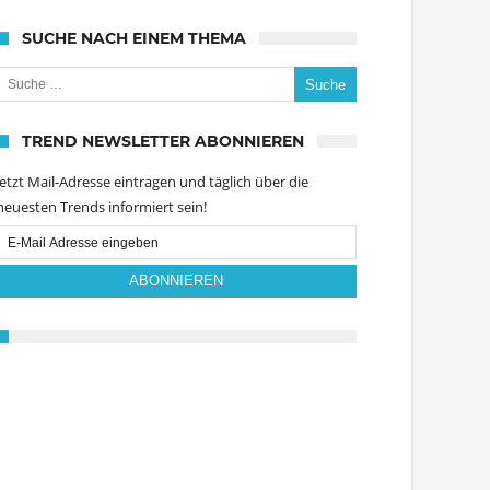
SUCHE NACH EINEM THEMA
uche nach:
TREND NEWSLETTER ABONNIEREN
Jetzt Mail-Adresse eintragen und täglich über die
neuesten Trends informiert sein!
Email
Subscription
ABONNIEREN