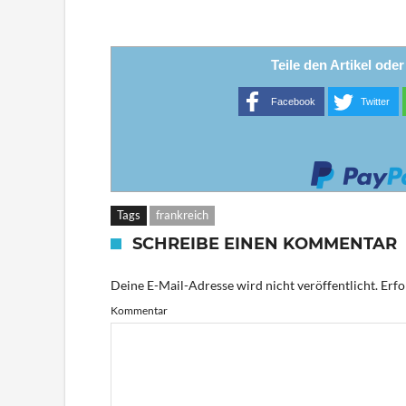
Teile den Artikel ode
Facebook
Twitter
Tags
frankreich
SCHREIBE EINEN KOMMENTAR
Deine E-Mail-Adresse wird nicht veröffentlicht.
Erfo
Kommentar