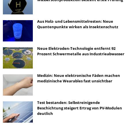
Aus Holz- und Lebensmittelresten: Neue
Quantenpunkte wirken als Insektenschutz
Neue Elektroden-Technologie entfernt 92
Prozent Schwermetalle aus Industrieabwasser
Medizin: Neue elektronische Fäden machen
medizinische Wearables fast unsichtbar
Test bestanden: Selbstreinigende
Beschichtung steigert Ertrag von PV-Modulen
deutlich