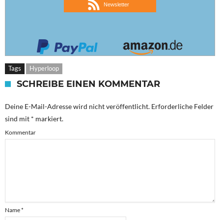
Newsletter
Tags
Hyperloop
SCHREIBE EINEN KOMMENTAR
Deine E-Mail-Adresse wird nicht veröffentlicht.
Erforderliche Felder
sind mit
*
markiert.
Kommentar
Name
*