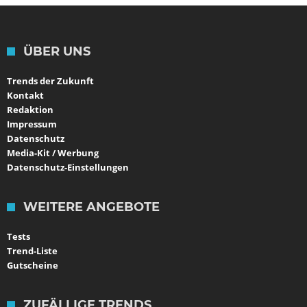
ÜBER UNS
Trends der Zukunft
Kontakt
Redaktion
Impressum
Datenschutz
Media-Kit / Werbung
Datenschutz-Einstellungen
WEITERE ANGEBOTE
Tests
Trend-Liste
Gutscheine
ZUFÄLLIGE TRENDS