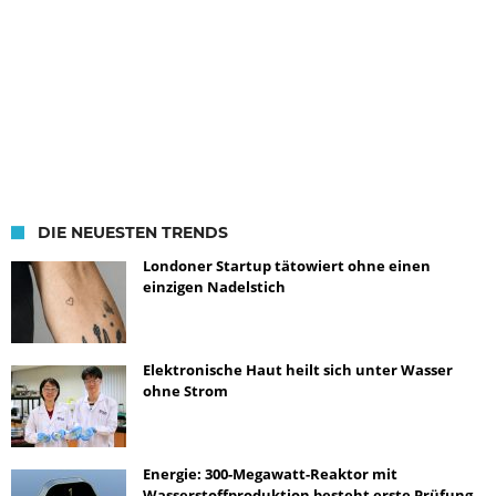
DIE NEUESTEN TRENDS
Londoner Startup tätowiert ohne einen
einzigen Nadelstich
Elektronische Haut heilt sich unter Wasser
ohne Strom
Energie: 300-Megawatt-Reaktor mit
Wasserstoffproduktion besteht erste Prüfung