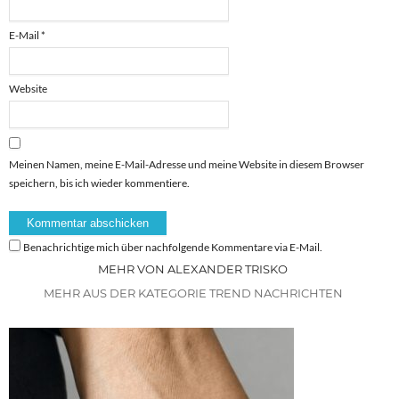
E-Mail
*
Website
Meinen Namen, meine E-Mail-Adresse und meine Website in diesem Browser
speichern, bis ich wieder kommentiere.
Benachrichtige mich über nachfolgende Kommentare via E-Mail.
MEHR VON ALEXANDER TRISKO
MEHR AUS DER KATEGORIE TREND NACHRICHTEN