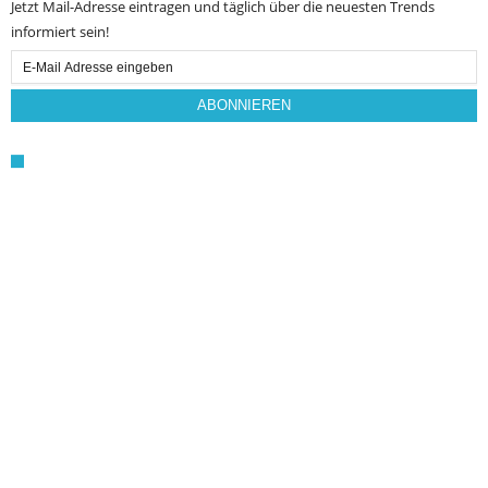
Jetzt Mail-Adresse eintragen und täglich über die neuesten Trends
informiert sein!
Email
Subscription
ABONNIEREN