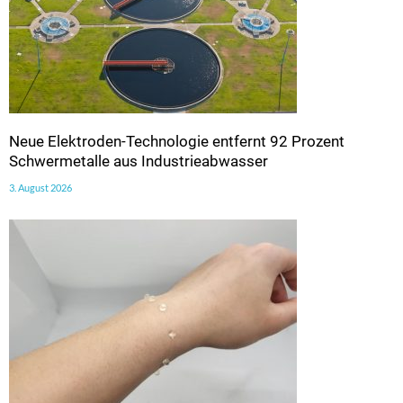
Neue Elektroden-Technologie entfernt 92 Prozent
Schwermetalle aus Industrieabwasser
3. August 2026