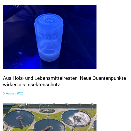
Aus Holz- und Lebensmittelresten: Neue Quantenpunkte
wirken als Insektenschutz
5. August 2026