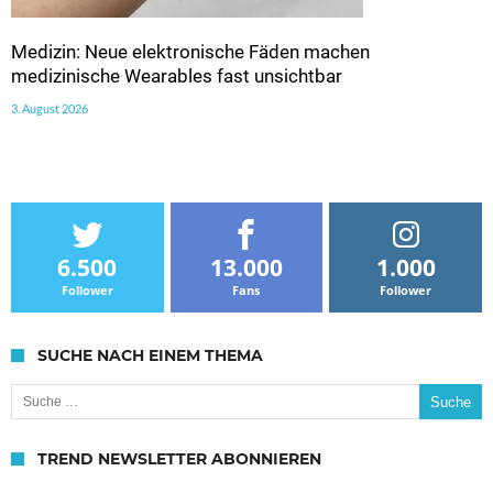
Medizin: Neue elektronische Fäden machen
medizinische Wearables fast unsichtbar
3. August 2026
6.500
13.000
1.000
Follower
Fans
Follower
SUCHE NACH EINEM THEMA
Suche nach:
TREND NEWSLETTER ABONNIEREN