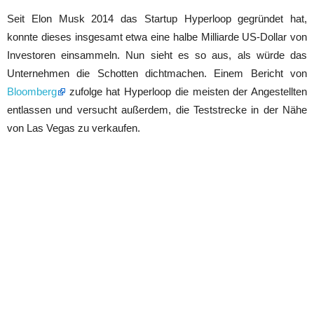
Seit Elon Musk 2014 das Startup Hyperloop gegründet hat,
konnte dieses insgesamt etwa eine halbe Milliarde US-Dollar von
Investoren einsammeln. Nun sieht es so aus, als würde das
Unternehmen die Schotten dichtmachen. Einem Bericht von
Bloomberg
zufolge hat Hyperloop die meisten der Angestellten
entlassen und versucht außerdem, die Teststrecke in der Nähe
von Las Vegas zu verkaufen.