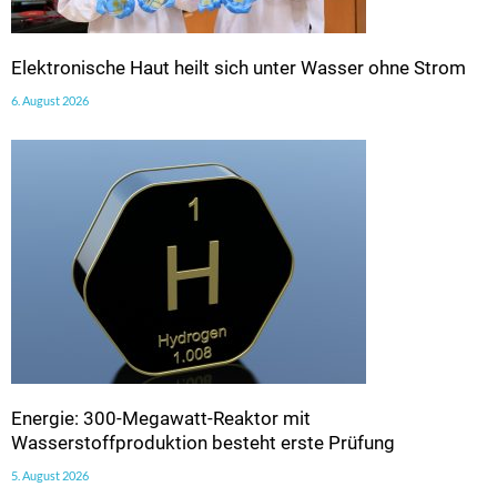
Elektronische Haut heilt sich unter Wasser ohne Strom
6. August 2026
Energie: 300-Megawatt-Reaktor mit
Wasserstoffproduktion besteht erste Prüfung
5. August 2026