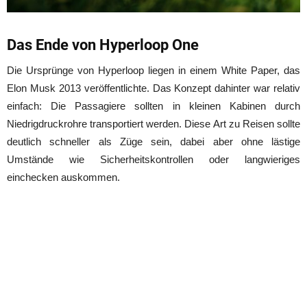
Das Ende von Hyperloop One
Die Ursprünge von Hyperloop liegen in einem White Paper, das
Elon Musk 2013 veröffentlichte. Das Konzept dahinter war relativ
einfach: Die Passagiere sollten in kleinen Kabinen durch
Niedrigdruckrohre transportiert werden. Diese Art zu Reisen sollte
deutlich schneller als Züge sein, dabei aber ohne lästige
Umstände wie Sicherheitskontrollen oder langwieriges
einchecken auskommen.