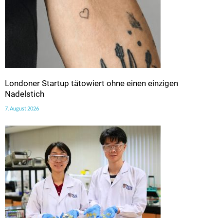
Londoner Startup tätowiert ohne einen einzigen
Nadelstich
7. August 2026