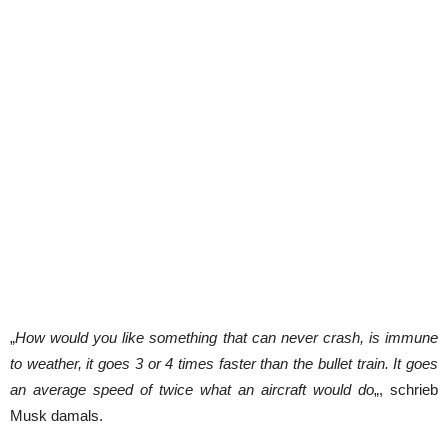
„
How would you like something that can never crash, is immune
to weather, it goes 3 or 4 times faster than the bullet train. It goes
an average speed of twice what an aircraft would do
„, schrieb
Musk damals.