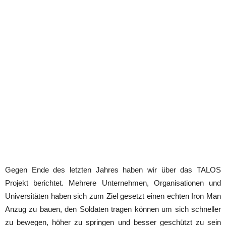
Gegen Ende des letzten Jahres haben wir über das TALOS
Projekt berichtet. Mehrere Unternehmen, Organisationen und
Universitäten haben sich zum Ziel gesetzt einen echten Iron Man
Anzug zu bauen, den Soldaten tragen können um sich schneller
zu bewegen, höher zu springen und besser geschützt zu sein