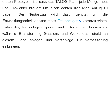
ersten Prototypen ist, dass das TALOS Team jede Menge Input
und Entwickler braucht um einen echten Iron Man Anzug zu
bauen. Der Testanzug wird dazu genutzt um die
Entwicklungsarbeit anhand eines
Testanzuges
voranzutreiben.
Entwickler, Technologie-Experten und Unternehmen können so,
während Brainstorming Sessions und Workshops, direkt an
diesem Hand anlegen und Vorschläge zur Verbesserung
einbringen.