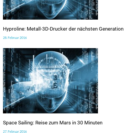
Hyproline: Metall-3D-Drucker der nächsten Generation
28. Februar 2016
Space Sailing: Reise zum Mars in 30 Minuten
27. Februar 2016