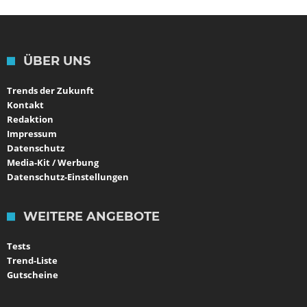
ÜBER UNS
Trends der Zukunft
Kontakt
Redaktion
Impressum
Datenschutz
Media-Kit / Werbung
Datenschutz-Einstellungen
WEITERE ANGEBOTE
Tests
Trend-Liste
Gutscheine