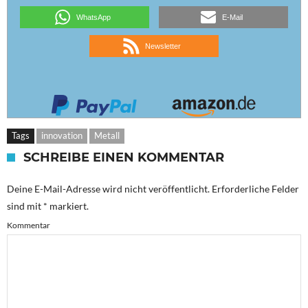
WhatsApp
E-Mail
Newsletter
Tags
innovation
Metall
SCHREIBE EINEN KOMMENTAR
Deine E-Mail-Adresse wird nicht veröffentlicht.
Erforderliche Felder
sind mit
*
markiert.
Kommentar