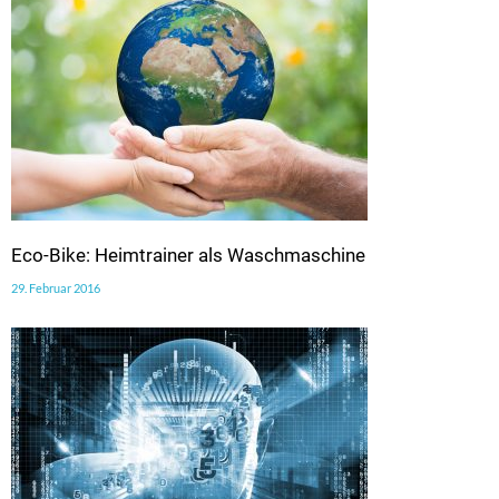
Eco-Bike: Heimtrainer als Waschmaschine
29. Februar 2016