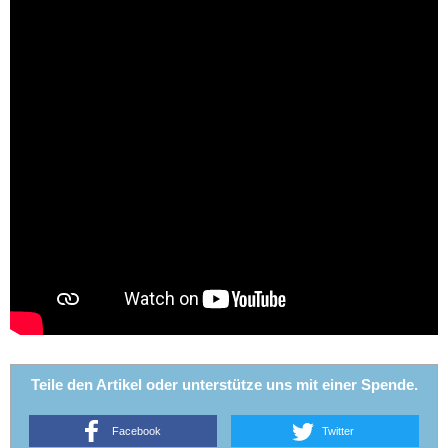
Teile den Artikel oder unterstütze uns mit einer Spende.
Facebook
Twitter