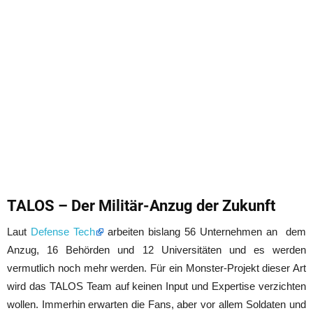
TALOS – Der Militär-Anzug der Zukunft
Laut
Defense Tech
arbeiten bislang 56 Unternehmen an dem
Anzug, 16 Behörden und 12 Universitäten und es werden
vermutlich noch mehr werden. Für ein Monster-Projekt dieser Art
wird das TALOS Team auf keinen Input und Expertise verzichten
wollen. Immerhin erwarten die Fans, aber vor allem Soldaten und