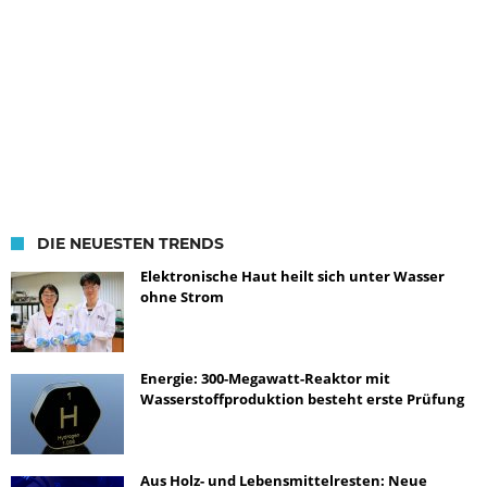
DIE NEUESTEN TRENDS
Elektronische Haut heilt sich unter Wasser
ohne Strom
Energie: 300-Megawatt-Reaktor mit
Wasserstoffproduktion besteht erste Prüfung
Aus Holz- und Lebensmittelresten: Neue