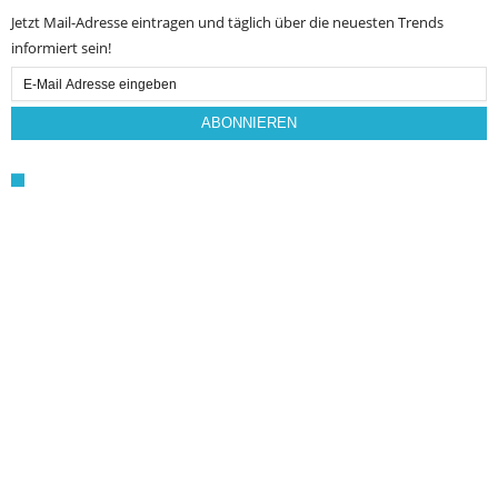
Jetzt Mail-Adresse eintragen und täglich über die neuesten Trends
informiert sein!
Email
Subscription
ABONNIEREN