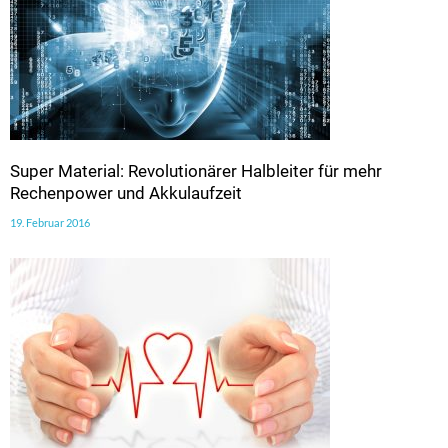
Super Material: Revolutionärer Halbleiter für mehr
Rechenpower und Akkulaufzeit
19. Februar 2016