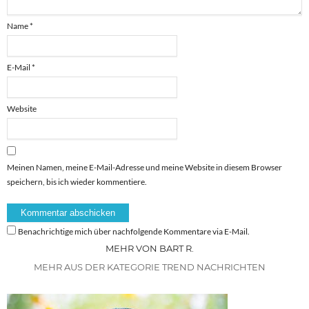
Name
*
E-Mail
*
Website
Meinen Namen, meine E-Mail-Adresse und meine Website in diesem Browser
speichern, bis ich wieder kommentiere.
Benachrichtige mich über nachfolgende Kommentare via E-Mail.
MEHR VON BART R.
MEHR AUS DER KATEGORIE TREND NACHRICHTEN