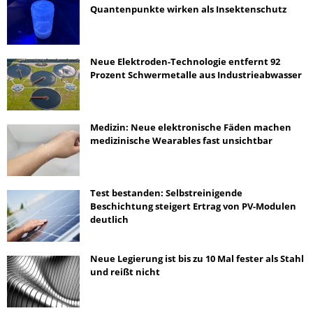
Quantenpunkte wirken als Insektenschutz
Neue Elektroden-Technologie entfernt 92
Prozent Schwermetalle aus Industrieabwasser
Medizin: Neue elektronische Fäden machen
medizinische Wearables fast unsichtbar
Test bestanden: Selbstreinigende
Beschichtung steigert Ertrag von PV-Modulen
deutlich
Neue Legierung ist bis zu 10 Mal fester als Stahl
und reißt nicht