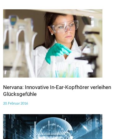
Nervana: Innovative In-Ear-Kopfhörer verleihen
Glücksgefühle
20. Februar 2016