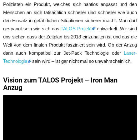
Polizisten ein Produkt, welches sich nahtlos anpasst und den
Menschen an sich tatsächlich schneller und schneller wie auch
den Einsatz in gefährlichen Situationen sicherer macht. Man darf
gespannt sein wie sich das
TALOS Projekt
entwickelt. Wir sind
uns sicher, dass der Zeitplan bis 2018 einzuhalten ist und das die
Welt von dem finalen Produkt fasziniert sein wird. Ob der Anzug
dann auch kompatibel zur Jet-Pack Technologie oder
Laser-
Technologie
sein wird – ist gar nicht mal so unwahrscheinlich.
Vision zum TALOS Projekt – Iron Man
Anzug