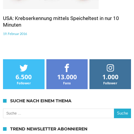
USA: Krebserkennung mittels Speicheltest in nur 10
Minuten
19. Februar 2016
6.500
13.000
1.000
Follower
Fans
Follower
SUCHE NACH EINEM THEMA
Suche nach:
TREND NEWSLETTER ABONNIEREN