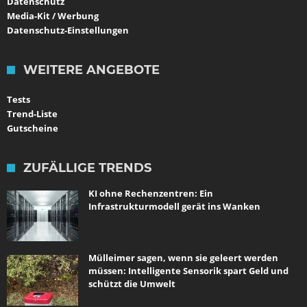
Datenschutz
Media-Kit / Werbung
Datenschutz-Einstellungen
WEITERE ANGEBOTE
Tests
Trend-Liste
Gutscheine
ZUFÄLLIGE TRENDS
KI ohne Rechenzentren: Ein
Infrastrukturmodell gerät ins Wanken
Mülleimer sagen, wenn sie geleert werden
müssen: Intelligente Sensorik spart Geld und
schützt die Umwelt