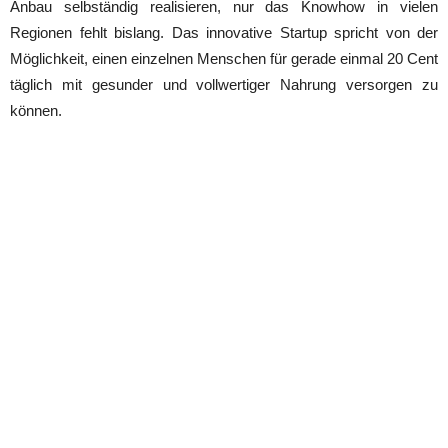
Anbau selbständig realisieren, nur das Knowhow in vielen
Regionen fehlt bislang. Das innovative Startup spricht von der
Möglichkeit, einen einzelnen Menschen für gerade einmal 20 Cent
täglich mit gesunder und vollwertiger Nahrung versorgen zu
können.