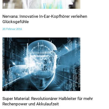
Nervana: Innovative In-Ear-Kopfhörer verleihen
Glücksgefühle
20. Februar 2016
Super Material: Revolutionärer Halbleiter für mehr
Rechenpower und Akkulaufzeit