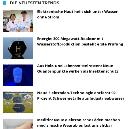
DIE NEUESTEN TRENDS
Elektronische Haut heilt sich unter Wasser
ohne Strom
Energie: 300-Megawatt-Reaktor mit
Wasserstoffproduktion besteht erste Prüfung
Aus Holz- und Lebensmittelresten: Neue
Quantenpunkte wirken als Insektenschutz
Neue Elektroden-Technologie entfernt 92
Prozent Schwermetalle aus Industrieabwasser
Medizin: Neue elektronische Fäden machen
medizinische Wearables fast unsichtbar