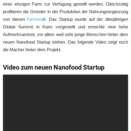
einer einzigen Farm zur Verfügung gestellt werden. Gleichzeitig
profitieren die Gründer in der Produktion der Nahrungsergänzung
von diesen
Farmen
. Das Startup wurde auf der diesjährigen
Global Summit in Kairo vorgestellt und erreichte eine hohe
Aufmerksamkeit, vor allem weil sehr junge Menschen hinter dem
neuen Nanofood Startup stehen. Das folgende Video zeigt euch
die Macher hinter dem Projekt.
Video zum neuen Nanofood Startup