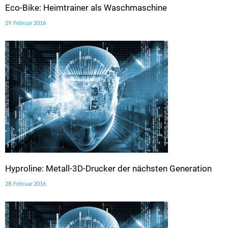
Eco-Bike: Heimtrainer als Waschmaschine
29. Februar 2016
Hyproline: Metall-3D-Drucker der nächsten Generation
28. Februar 2016