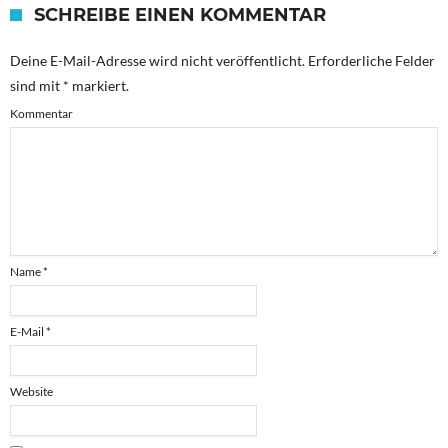
SCHREIBE EINEN KOMMENTAR
Deine E-Mail-Adresse wird nicht veröffentlicht.
Erforderliche Felder
sind mit
*
markiert.
Kommentar
Name
*
E-Mail
*
Website