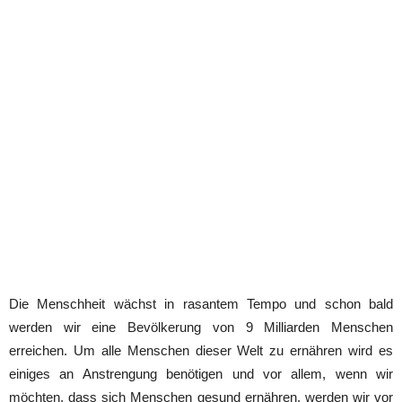
Die Menschheit wächst in rasantem Tempo und schon bald
werden wir eine Bevölkerung von 9 Milliarden Menschen
erreichen. Um alle Menschen dieser Welt zu ernähren wird es
einiges an Anstrengung benötigen und vor allem, wenn wir
möchten, dass sich Menschen gesund ernähren, werden wir vor