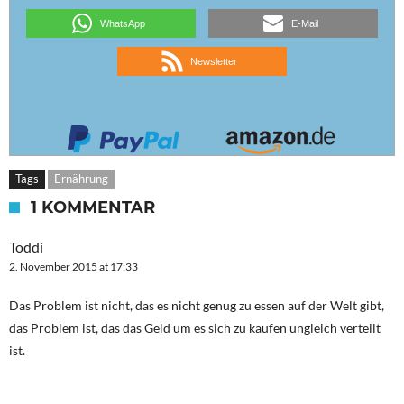
WhatsApp
E-Mail
Newsletter
Tags
Ernährung
1 KOMMENTAR
Toddi
2. November 2015 at 17:33
Das Problem ist nicht, das es nicht genug zu essen auf der Welt gibt,
das Problem ist, das das Geld um es sich zu kaufen ungleich verteilt
ist.