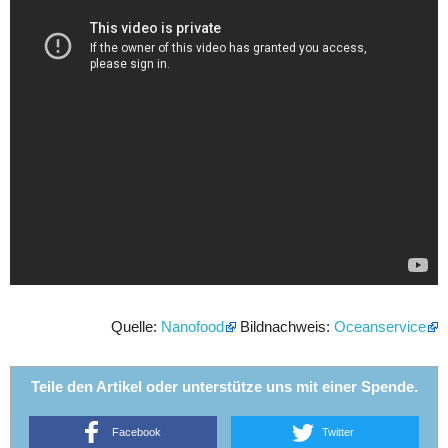
Quelle:
Nanofood
Bildnachweis:
Oceanservice
Teile den Artikel oder unterstütze uns mit einer Spende.
Facebook
Twitter