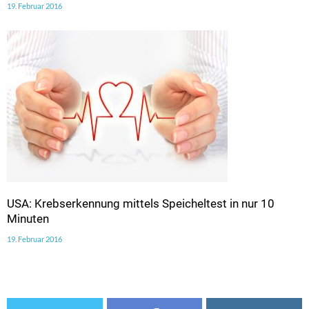
19. Februar 2016
USA: Krebserkennung mittels Speicheltest in nur 10
Minuten
19. Februar 2016