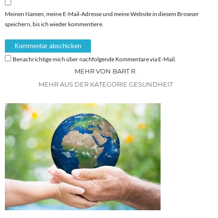
Meinen Namen, meine E-Mail-Adresse und meine Website in diesem Browser
speichern, bis ich wieder kommentiere.
Benachrichtige mich über nachfolgende Kommentare via E-Mail.
MEHR VON BART R.
MEHR AUS DER KATEGORIE GESUNDHEIT