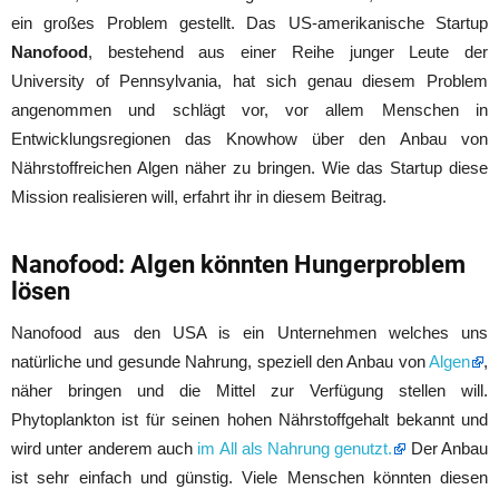
ein großes Problem gestellt. Das US-amerikanische Startup
Nanofood
, bestehend aus einer Reihe junger Leute der
University of Pennsylvania, hat sich genau diesem Problem
angenommen und schlägt vor, vor allem Menschen in
Entwicklungsregionen das Knowhow über den Anbau von
Nährstoffreichen Algen näher zu bringen. Wie das Startup diese
Mission realisieren will, erfahrt ihr in diesem Beitrag.
Nanofood: Algen könnten Hungerproblem
lösen
Nanofood aus den USA is ein Unternehmen welches uns
natürliche und gesunde Nahrung, speziell den Anbau von
Algen
,
näher bringen und die Mittel zur Verfügung stellen will.
Phytoplankton ist für seinen hohen Nährstoffgehalt bekannt und
wird unter anderem auch
im All als Nahrung genutzt.
Der Anbau
ist sehr einfach und günstig. Viele Menschen könnten diesen