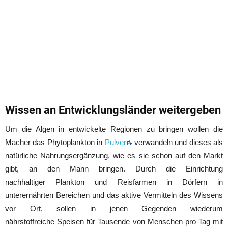
Wissen an Entwicklungsländer weitergeben
Um die Algen in entwickelte Regionen zu bringen wollen die
Macher das Phytoplankton in
Pulver
verwandeln und dieses als
natürliche Nahrungsergänzung, wie es sie schon auf den Markt
gibt, an den Mann bringen. Durch die Einrichtung
nachhaltiger Plankton und Reisfarmen in Dörfern in
unterernährten Bereichen und das aktive Vermitteln des Wissens
vor Ort, sollen in jenen Gegenden wiederum
nährstoffreiche Speisen für Tausende von Menschen pro Tag mit