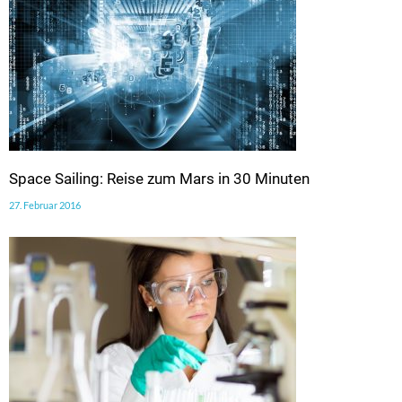
Space Sailing: Reise zum Mars in 30 Minuten
27. Februar 2016