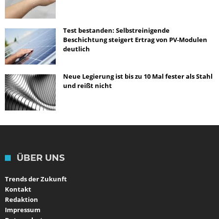
Test bestanden: Selbstreinigende
Beschichtung steigert Ertrag von PV-Modulen
deutlich
Neue Legierung ist bis zu 10 Mal fester als Stahl
und reißt nicht
ÜBER UNS
Trends der Zukunft
Kontakt
Redaktion
Impressum