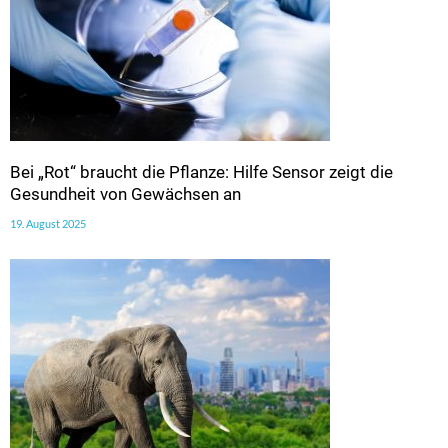
Bei „Rot“ braucht die Pflanze: Hilfe Sensor zeigt die
Gesundheit von Gewächsen an
19. August 2025