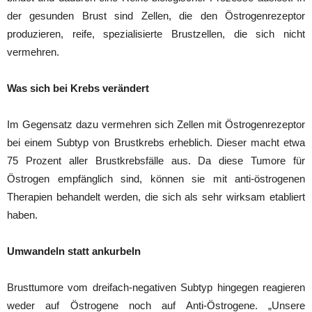
der gesunden Brust sind Zellen, die den Östrogenrezeptor
produzieren, reife, spezialisierte Brustzellen, die sich nicht
vermehren.
Was sich bei Krebs verändert
Im Gegensatz dazu vermehren sich Zellen mit Östrogenrezeptor
bei einem Subtyp von Brustkrebs erheblich. Dieser macht etwa
75 Prozent aller Brustkrebsfälle aus. Da diese Tumore für
Östrogen empfänglich sind, können sie mit anti-östrogenen
Therapien behandelt werden, die sich als sehr wirksam etabliert
haben.
Umwandeln statt ankurbeln
Brusttumore vom dreifach-negativen Subtyp hingegen reagieren
weder auf Östrogene noch auf Anti-Östrogene. „Unsere