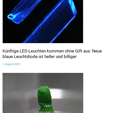
Künftige LED-Leuchten kommen ohne Gift aus: Neue
blaue Leuchtdiode ist heller und billiger
1. August 2025