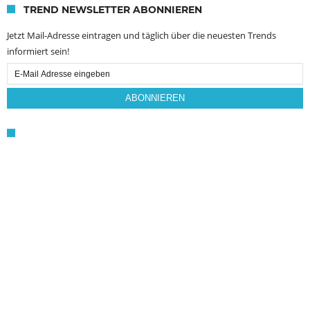
TREND NEWSLETTER ABONNIEREN
Jetzt Mail-Adresse eintragen und täglich über die neuesten Trends
informiert sein!
Email
Subscription
ABONNIEREN