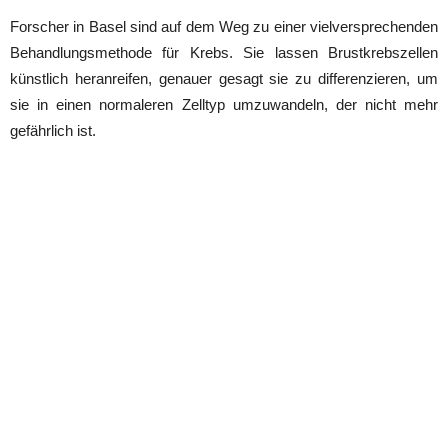
Forscher in Basel sind auf dem Weg zu einer vielversprechenden
Behandlungsmethode für Krebs. Sie lassen Brustkrebszellen
künstlich heranreifen, genauer gesagt sie zu differenzieren, um
sie in einen normaleren Zelltyp umzuwandeln, der nicht mehr
gefährlich ist.