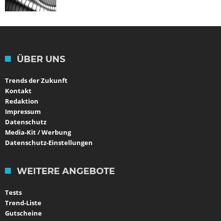
ÜBER UNS
Trends der Zukunft
Kontakt
Redaktion
Impressum
Datenschutz
Media-Kit / Werbung
Datenschutz-Einstellungen
WEITERE ANGEBOTE
Tests
Trend-Liste
Gutscheine