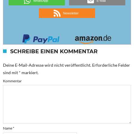
WhatsApp
E-Mail
Newsletter
SCHREIBE EINEN KOMMENTAR
Deine E-Mail-Adresse wird nicht veröffentlicht.
Erforderliche Felder
sind mit
*
markiert.
Kommentar
Name
*