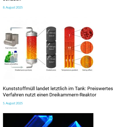
8. August 2025
Kunststoffmüll landet letztlich im Tank: Preiswertes
Verfahren nutzt einen Dreikammern-Reaktor
5. August 2025