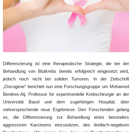
Differenzierung ist eine therapeutische Strategie, die bei der
Behandlung von Blutkrebs bereits erfolgreich eingesetzt wird,
jedoch noch nicht bei soliden Tumoren. In der Zeitschrift
„Oncogene“ berichtet nun eine Forschungsgruppe um Mohamed
Bentires-Alj, Professor für experimentelle Krebschirurgie an der
Universität Basel und dem zugehörigen Hospital, über
vielversprechende neue Ergebnisse. Den Forschenden gelang
es, die Differenzierung zur Behandlung eines besonders
aggressiven Karzinoms einzusetzen, des dreifach-negativen