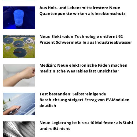
Aus Holz- und Lebensmittelresten: Neue
Quantenpunkte wirken als Insektenschutz
Neue Elektroden-Technologie entfernt 92
Prozent Schwermetalle aus Industrieabwasser
Medizin: Neue elektronische Fäden machen
medizinische Wearables fast unsichtbar
Test bestanden: Selbstreinigende
Beschichtung steigert Ertrag von PV-Modulen
deutlich
Neue Legierung ist bis zu 10 Mal fester als Stahl
und reißt nicht