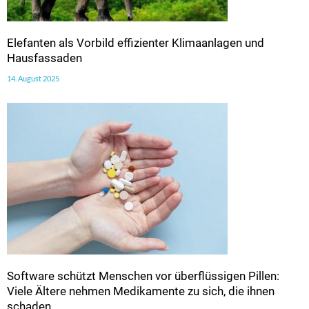
Elefanten als Vorbild effizienter Klimaanlagen und
Hausfassaden
14. August 2025
Software schützt Menschen vor überflüssigen Pillen:
Viele Ältere nehmen Medikamente zu sich, die ihnen
schaden