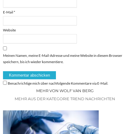
E-Mail
*
Website
Meinen Namen, meine E-Mail-Adresse und meine Website in diesem Browser
speichern, bis ich wieder kommentiere.
Benachrichtige mich über nachfolgende Kommentare via E-Mail.
MEHR VON WOLF VAN BERG
MEHR AUS DER KATEGORIE TREND NACHRICHTEN