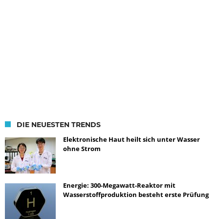
DIE NEUESTEN TRENDS
Elektronische Haut heilt sich unter Wasser
ohne Strom
Energie: 300-Megawatt-Reaktor mit
Wasserstoffproduktion besteht erste Prüfung