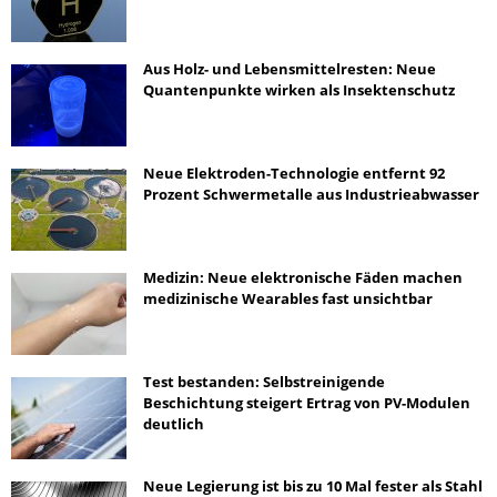
Aus Holz- und Lebensmittelresten: Neue
Quantenpunkte wirken als Insektenschutz
Neue Elektroden-Technologie entfernt 92
Prozent Schwermetalle aus Industrieabwasser
Medizin: Neue elektronische Fäden machen
medizinische Wearables fast unsichtbar
Test bestanden: Selbstreinigende
Beschichtung steigert Ertrag von PV-Modulen
deutlich
Neue Legierung ist bis zu 10 Mal fester als Stahl