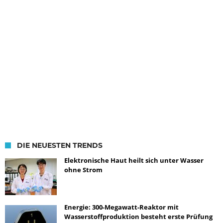
DIE NEUESTEN TRENDS
Elektronische Haut heilt sich unter Wasser
ohne Strom
Energie: 300-Megawatt-Reaktor mit
Wasserstoffproduktion besteht erste Prüfung