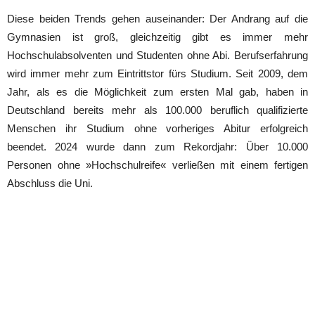
Diese beiden Trends gehen auseinander: Der Andrang auf die
Gymnasien ist groß, gleichzeitig gibt es immer mehr
Hochschulabsolventen und Studenten ohne Abi. Berufserfahrung
wird immer mehr zum Eintrittstor fürs Studium. Seit 2009, dem
Jahr, als es die Möglichkeit zum ersten Mal gab, haben in
Deutschland bereits mehr als 100.000 beruflich qualifizierte
Menschen ihr Studium ohne vorheriges Abitur erfolgreich
beendet. 2024 wurde dann zum Rekordjahr: Über 10.000
Personen ohne »Hochschulreife« verließen mit einem fertigen
Abschluss die Uni.