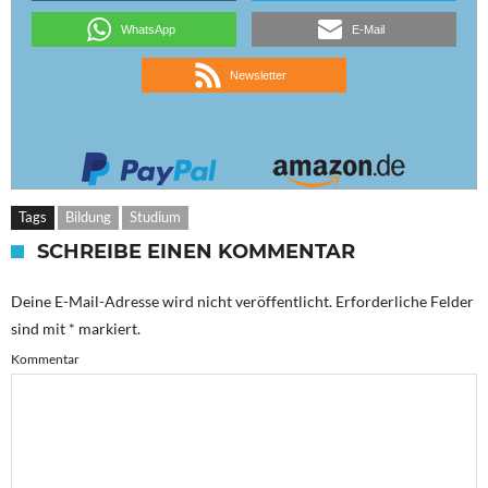
WhatsApp
E-Mail
Newsletter
Tags
Bildung
Studium
SCHREIBE EINEN KOMMENTAR
Deine E-Mail-Adresse wird nicht veröffentlicht.
Erforderliche Felder
sind mit
*
markiert.
Kommentar