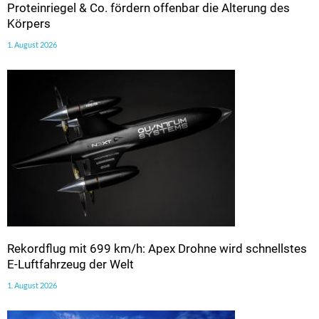
Proteinriegel & Co. fördern offenbar die Alterung des
Körpers
1. August 2026
Rekordflug mit 699 km/h: Apex Drohne wird schnellstes
E-Luftfahrzeug der Welt
1. August 2026