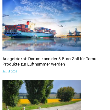
Ausgetrickst: Darum kann der 3-Euro-Zoll für Temu-
Produkte zur Luftnummer werden
26. Juli 2026