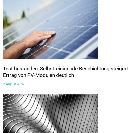
Test bestanden: Selbstreinigende Beschichtung steigert
Ertrag von PV-Modulen deutlich
2. August 2026