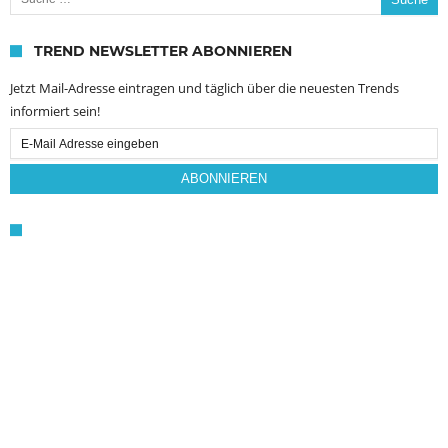
TREND NEWSLETTER ABONNIEREN
Jetzt Mail-Adresse eintragen und täglich über die neuesten Trends
informiert sein!
Email
Subscription
ABONNIEREN