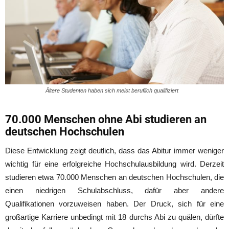
Ältere Studenten haben sich meist beruflich qualifiziert
70.000 Menschen ohne Abi studieren an
deutschen Hochschulen
Diese Entwicklung zeigt deutlich, dass das Abitur immer weniger
wichtig für eine erfolgreiche Hochschulausbildung wird. Derzeit
studieren etwa 70.000 Menschen an deutschen Hochschulen, die
einen niedrigen Schulabschluss, dafür aber andere
Qualifikationen vorzuweisen haben. Der Druck, sich für eine
großartige Karriere unbedingt mit 18 durchs Abi zu quälen, dürfte