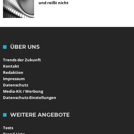
und reißt nicht
ÜBER UNS
Trends der Zukunft
Kontakt
Redaktion
Impressum
Datenschutz
Media-Kit / Werbung
Datenschutz-Einstellungen
WEITERE ANGEBOTE
Tests