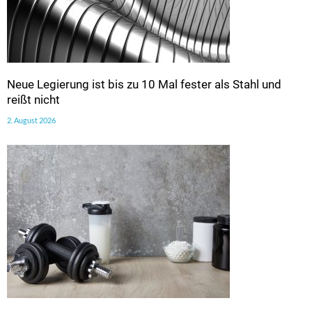
Neue Legierung ist bis zu 10 Mal fester als Stahl und
reißt nicht
2. August 2026