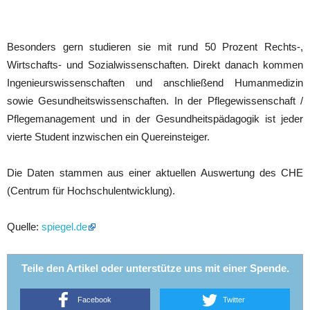
Besonders gern studieren sie mit rund 50 Prozent Rechts-,
Wirtschafts- und Sozialwissenschaften. Direkt danach kommen
Ingenieurswissenschaften und anschließend Humanmedizin
sowie Gesundheitswissenschaften. In der Pflegewissenschaft /
Pflegemanagement und in der Gesundheitspädagogik ist jeder
vierte Student inzwischen ein Quereinsteiger.
Die Daten stammen aus einer aktuellen Auswertung des CHE
(Centrum für Hochschulentwicklung).
Quelle:
spiegel.de
Teile den Artikel oder unterstütze uns mit einer Spende.
Facebook
Twitter