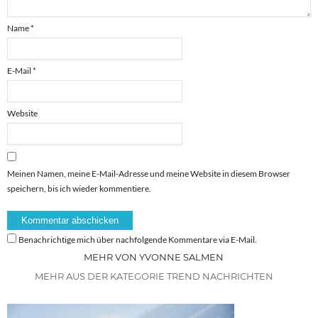
Name
*
E-Mail
*
Website
Meinen Namen, meine E-Mail-Adresse und meine Website in diesem Browser
speichern, bis ich wieder kommentiere.
Benachrichtige mich über nachfolgende Kommentare via E-Mail.
MEHR VON YVONNE SALMEN
MEHR AUS DER KATEGORIE TREND NACHRICHTEN