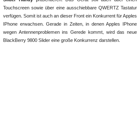
Touchscreen sowie über eine ausschiebbare QWERTZ Tastatur
verfügen. Somit ist auch an dieser Front ein Konkurrent für Apples
IPhone erwachsen. Gerade in Zeiten, in denen Apples IPhone
wegen Antennenproblemen ins Gerede kommt, wird das neue
BlackBerry 9800 Slider eine große Konkurrenz darstellen.