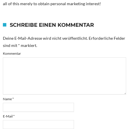
all of this merely to obtain personal marketing interest!
SCHREIBE EINEN KOMMENTAR
Deine E-Mail-Adresse wird nicht veröffentlicht.
Erforderliche Felder
sind mit
*
markiert.
Kommentar
Name
*
E-Mail
*