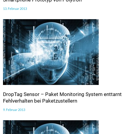
13. Februar 2013
DropTag Sensor – Paket Monitoring System enttarnt
Fehlverhalten bei Paketzustellern
9. Februar 2013