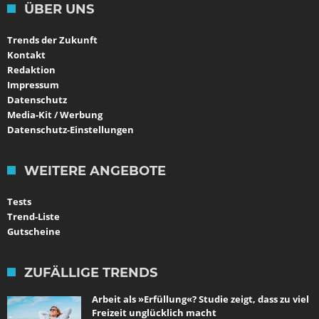
ÜBER UNS
Trends der Zukunft
Kontakt
Redaktion
Impressum
Datenschutz
Media-Kit / Werbung
Datenschutz-Einstellungen
WEITERE ANGEBOTE
Tests
Trend-Liste
Gutscheine
ZUFÄLLIGE TRENDS
Arbeit als »Erfüllung«? Studie zeigt, dass zu viel
Freizeit unglücklich macht