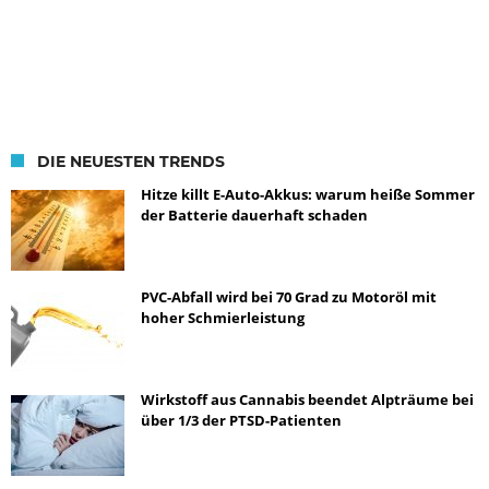
DIE NEUESTEN TRENDS
Hitze killt E-Auto-Akkus: warum heiße Sommer
der Batterie dauerhaft schaden
PVC-Abfall wird bei 70 Grad zu Motoröl mit
hoher Schmierleistung
Wirkstoff aus Cannabis beendet Alpträume bei
über 1/3 der PTSD-Patienten