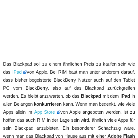
Das Blackpad soll zu einem ähnlichen Preis zu kaufen sein wie
das
IPad
von Apple. Bei RIM baut man unter anderem darauf,
dass bisher begeisterte BlackBerry Nutzer auch auf den Tablet
PC vom BlackBerry, also auf das Blackpad zurückgreifen
werden. Es bleibt anzuwarten, ob das
Blackpad
mit dem
IPad
in
allen Belangen
konkurrieren
kann. Wenn man bedenkt, wie viele
Apps allein im
App Store
von Apple angeboten werden, ist zu
hoffen das auch RIM in der Lage sein wird, ähnlich viele Apps für
sein Blackpad anzubieten. Ein besonderer Schachzug wäre,
wenn man das Blackpad von Hause aus mit einer
Adobe Flash