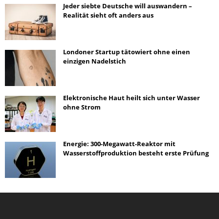
Jeder siebte Deutsche will auswandern –
Realität sieht oft anders aus
Londoner Startup tätowiert ohne einen
einzigen Nadelstich
Elektronische Haut heilt sich unter Wasser
ohne Strom
Energie: 300-Megawatt-Reaktor mit
Wasserstoffproduktion besteht erste Prüfung