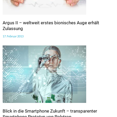
Argus II – weltweit erstes bionisches Auge erhält
Zulassung
17. Februar 2013
Blick in die Smartphone Zukunft – transparenter
Smartphone Prototyp von Polytron