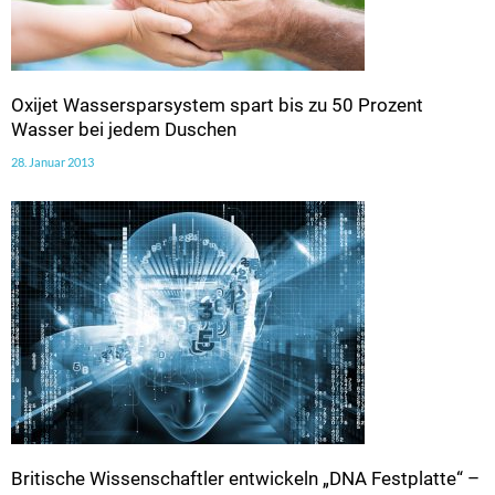
Oxijet Wassersparsystem spart bis zu 50 Prozent
Wasser bei jedem Duschen
28. Januar 2013
Britische Wissenschaftler entwickeln „DNA Festplatte“ –