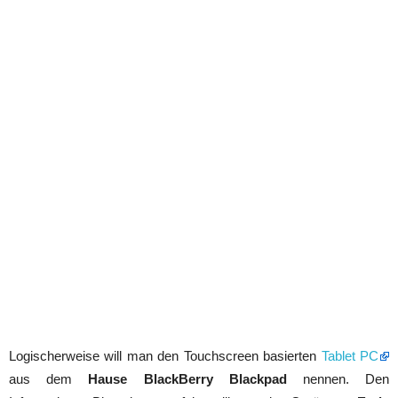
Logischerweise will man den Touchscreen basierten
Tablet PC
aus dem
Hause BlackBerry Blackpad
nennen. Den