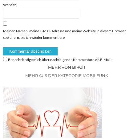
Website
Meinen Namen, meine E-Mail-Adresse und meine Website in diesem Browser
speichern, bis ich wieder kommentiere.
Benachrichtige mich über nachfolgende Kommentare via E-Mail.
MEHR VON BIRGIT
MEHR AUS DER KATEGORIE MOBILFUNK