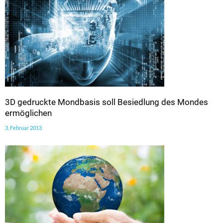
3D gedruckte Mondbasis soll Besiedlung des Mondes
ermöglichen
3. Februar 2013