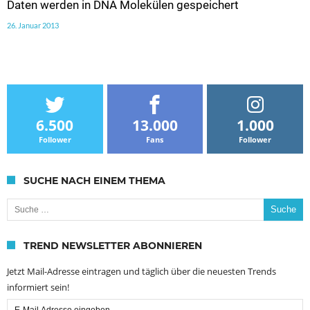
Daten werden in DNA Molekülen gespeichert
26. Januar 2013
6.500
13.000
1.000
Follower
Fans
Follower
SUCHE NACH EINEM THEMA
Suche nach:
TREND NEWSLETTER ABONNIEREN
Jetzt Mail-Adresse eintragen und täglich über die neuesten Trends
informiert sein!
Email