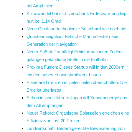
bei Amphibien
Klimawandel hat sich verschärft: Erderwärmung liegt
nun bei 1,14 Grad
Neue Glasfasertechnologie: So schnell wie noch nie
Quantennavigation: Britische Marine testet neue
Generation der Navigation
Neuer Süßstoff schädigt Erbinformationen: Zudem
gelangen gefährliche Stoffe in die Blutbahn
Proxima Fusion: Dieses Startup will in den 2030ern
ein deutsches Fusionskraftwerk bauen
Planetare Grenzen in vielen Teilen überschritten: Die
Erde ist überlastet
Schon in zwei Jahren: Japan will Sonnenenergie aus
dem All empfangen
Neuer Rekord: Organische Solarzellen erreichen eine
Effizienz von fast 20 Prozent
Landwirtschaft: Bedarfsgerechte Bewässerung von