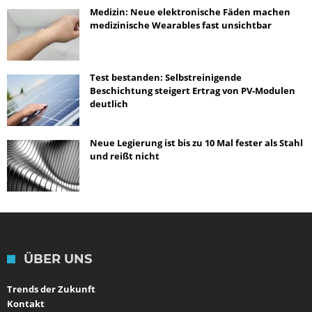
Medizin: Neue elektronische Fäden machen
medizinische Wearables fast unsichtbar
Test bestanden: Selbstreinigende
Beschichtung steigert Ertrag von PV-Modulen
deutlich
Neue Legierung ist bis zu 10 Mal fester als Stahl
und reißt nicht
ÜBER UNS
Trends der Zukunft
Kontakt