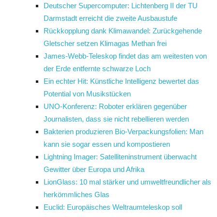
Deutscher Supercomputer: Lichtenberg II der TU
Darmstadt erreicht die zweite Ausbaustufe
Rückkopplung dank Klimawandel: Zurückgehende
Gletscher setzen Klimagas Methan frei
James-Webb-Teleskop findet das am weitesten von
der Erde entfernte schwarze Loch
Ein echter Hit: Künstliche Intelligenz bewertet das
Potential von Musikstücken
UNO-Konferenz: Roboter erklären gegenüber
Journalisten, dass sie nicht rebellieren werden
Bakterien produzieren Bio-Verpackungsfolien: Man
kann sie sogar essen und kompostieren
Lightning Imager: Satelliteninstrument überwacht
Gewitter über Europa und Afrika
LionGlass: 10 mal stärker und umweltfreundlicher als
herkömmliches Glas
Euclid: Europäisches Weltraumteleskop soll