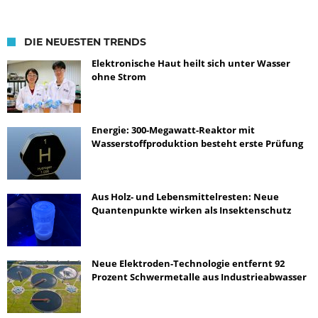
DIE NEUESTEN TRENDS
Elektronische Haut heilt sich unter Wasser
ohne Strom
Energie: 300-Megawatt-Reaktor mit
Wasserstoffproduktion besteht erste Prüfung
Aus Holz- und Lebensmittelresten: Neue
Quantenpunkte wirken als Insektenschutz
Neue Elektroden-Technologie entfernt 92
Prozent Schwermetalle aus Industrieabwasser