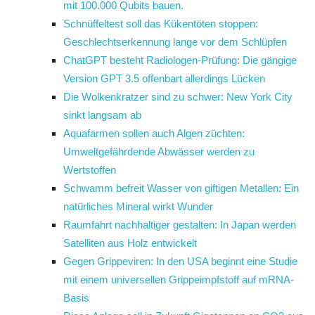
mit 100.000 Qubits bauen.
Schnüffeltest soll das Kükentöten stoppen:
Geschlechtserkennung lange vor dem Schlüpfen
ChatGPT besteht Radiologen-Prüfung: Die gängige
Version GPT 3.5 offenbart allerdings Lücken
Die Wolkenkratzer sind zu schwer: New York City
sinkt langsam ab
Aquafarmen sollen auch Algen züchten:
Umweltgefährdende Abwässer werden zu
Wertstoffen
Schwamm befreit Wasser von giftigen Metallen: Ein
natürliches Mineral wirkt Wunder
Raumfahrt nachhaltiger gestalten: In Japan werden
Satelliten aus Holz entwickelt
Gegen Grippeviren: In den USA beginnt eine Studie
mit einem universellen Grippeimpfstoff auf mRNA-
Basis