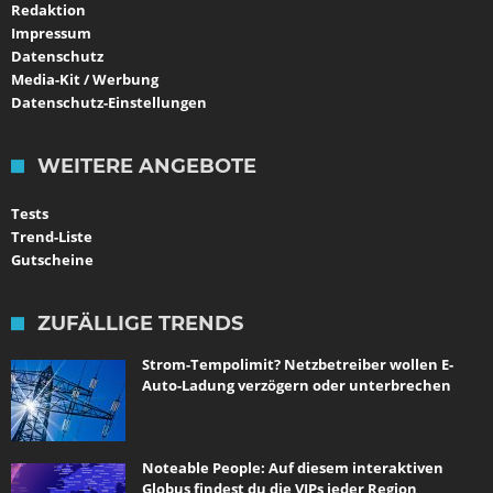
Redaktion
Impressum
Datenschutz
Media-Kit / Werbung
Datenschutz-Einstellungen
WEITERE ANGEBOTE
Tests
Trend-Liste
Gutscheine
ZUFÄLLIGE TRENDS
Strom-Tempolimit? Netzbetreiber wollen E-
Auto-Ladung verzögern oder unterbrechen
Noteable People: Auf diesem interaktiven
Globus findest du die VIPs jeder Region