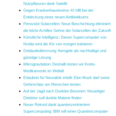
Nutzpflanzen dank Satellit
Gegen Krankenhauskeime: KI hilft bei der
Entdeckung eines neuen Antibiotikums
Perovskit-Solarzellen: Neue Beschichtung eliminiert
die letzte Achilles-Sehne der Solarzellen der Zukunft
Künstliche Intelligenz: Dieser Supercomputer von
Nvidia wird die KIs von morgen trainieren
Gebäudedämmung: Aerogele als nachhaltige und
günstige Lösung
Mikrogravitation: Deshalb testen wir Krebs-
Medikamente im Weltall
Erlaubnis für Neuralink erteilt: Elon Musk darf seine
Gehirnchips am Menschen testen
Auf der Jagd nach Dunklen Bosonen: Neuartiger
Detektor soll dunkle Materie finden
Neuer Rekord dank quantenzentriertem
Supercomputing: IBM will einen Quantencomputer