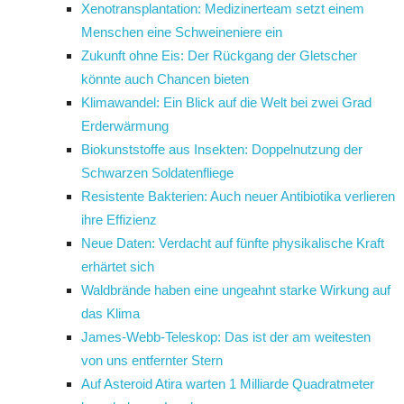
Xenotransplantation: Medizinerteam setzt einem
Menschen eine Schweineniere ein
Zukunft ohne Eis: Der Rückgang der Gletscher
könnte auch Chancen bieten
Klimawandel: Ein Blick auf die Welt bei zwei Grad
Erderwärmung
Biokunststoffe aus Insekten: Doppelnutzung der
Schwarzen Soldatenfliege
Resistente Bakterien: Auch neuer Antibiotika verlieren
ihre Effizienz
Neue Daten: Verdacht auf fünfte physikalische Kraft
erhärtet sich
Waldbrände haben eine ungeahnt starke Wirkung auf
das Klima
James-Webb-Teleskop: Das ist der am weitesten
von uns entfernter Stern
Auf Asteroid Atira warten 1 Milliarde Quadratmeter