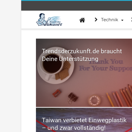
Technik
Trendsderzukunft.de braucht
Deine Unterstützung
Taiwan verbietet Einwegplastik
– und zwar vollständig!