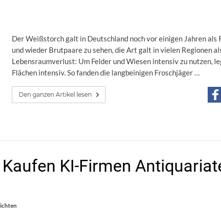
Der Weißstorch galt in Deutschland noch vor einigen Jahren als 
und wieder Brutpaare zu sehen, die Art galt in vielen Regionen al
Lebensraumverlust: Um Felder und Wiesen intensiv zu nutzen, l
Flächen intensiv. So fanden die langbeinigen Froschjäger …
Den ganzen Artikel lesen
Kaufen KI-Firmen Antiquariate
ichten