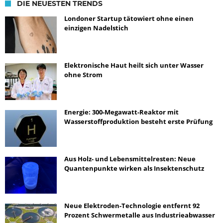
DIE NEUESTEN TRENDS
Londoner Startup tätowiert ohne einen
einzigen Nadelstich
Elektronische Haut heilt sich unter Wasser
ohne Strom
Energie: 300-Megawatt-Reaktor mit
Wasserstoffproduktion besteht erste Prüfung
Aus Holz- und Lebensmittelresten: Neue
Quantenpunkte wirken als Insektenschutz
Neue Elektroden-Technologie entfernt 92
Prozent Schwermetalle aus Industrieabwasser