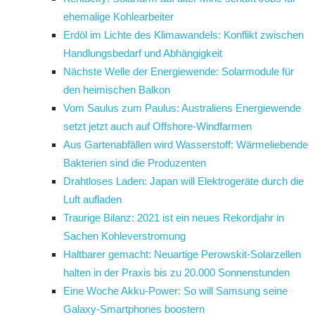
ehemalige Kohlearbeiter
Erdöl im Lichte des Klimawandels: Konflikt zwischen
Handlungsbedarf und Abhängigkeit
Nächste Welle der Energiewende: Solarmodule für
den heimischen Balkon
Vom Saulus zum Paulus: Australiens Energiewende
setzt jetzt auch auf Offshore-Windfarmen
Aus Gartenabfällen wird Wasserstoff: Wärmeliebende
Bakterien sind die Produzenten
Drahtloses Laden: Japan will Elektrogeräte durch die
Luft aufladen
Traurige Bilanz: 2021 ist ein neues Rekordjahr in
Sachen Kohleverstromung
Haltbarer gemacht: Neuartige Perowskit-Solarzellen
halten in der Praxis bis zu 20.000 Sonnenstunden
Eine Woche Akku-Power: So will Samsung seine
Galaxy-Smartphones boostern