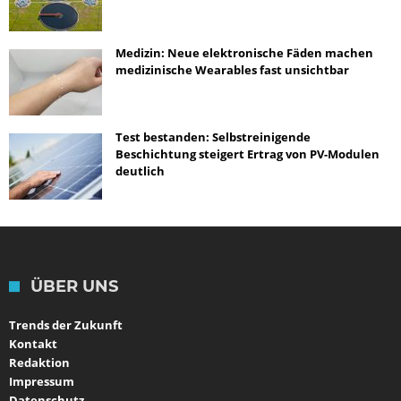
Medizin: Neue elektronische Fäden machen
medizinische Wearables fast unsichtbar
Test bestanden: Selbstreinigende
Beschichtung steigert Ertrag von PV-Modulen
deutlich
ÜBER UNS
Trends der Zukunft
Kontakt
Redaktion
Impressum
Datenschutz