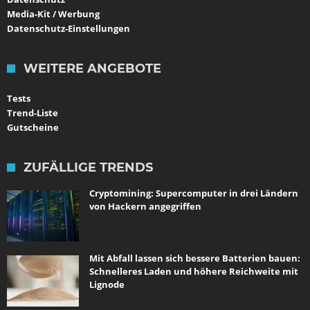
Media-Kit / Werbung
Datenschutz-Einstellungen
WEITERE ANGEBOTE
Tests
Trend-Liste
Gutscheine
ZUFÄLLIGE TRENDS
Cryptomining: Supercomputer in drei Ländern
von Hackern angegriffen
Mit Abfall lassen sich bessere Batterien bauen:
Schnelleres Laden und höhere Reichweite mit
Lignode